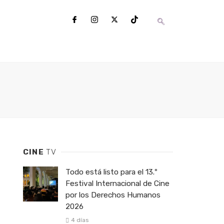
CINE
TV
Todo está listo para el 13.º
Festival Internacional de Cine
por los Derechos Humanos
2026
4 días