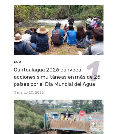
ECO
Cantoalagua 2026 convoca
acciones simultáneas en más de 25
países por el Día Mundial del Agua
marzo 20, 2026