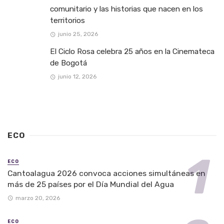
comunitario y las historias que nacen en los
territorios
junio 25, 2026
El Ciclo Rosa celebra 25 años en la Cinemateca
de Bogotá
junio 12, 2026
ECO
ECO
Cantoalagua 2026 convoca acciones simultáneas en
más de 25 países por el Día Mundial del Agua
marzo 20, 2026
ECO