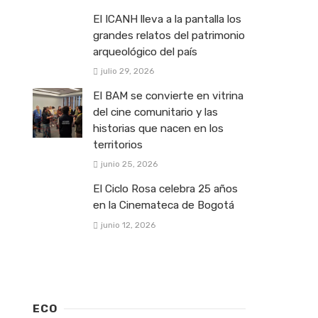
El ICANH lleva a la pantalla los
grandes relatos del patrimonio
arqueológico del país
julio 29, 2026
El BAM se convierte en vitrina
del cine comunitario y las
historias que nacen en los
territorios
junio 25, 2026
El Ciclo Rosa celebra 25 años
en la Cinemateca de Bogotá
junio 12, 2026
ECO