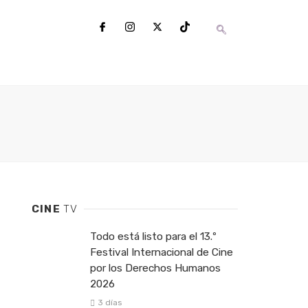
CINE
TV
Todo está listo para el 13.º
Festival Internacional de Cine
por los Derechos Humanos
2026
3 días