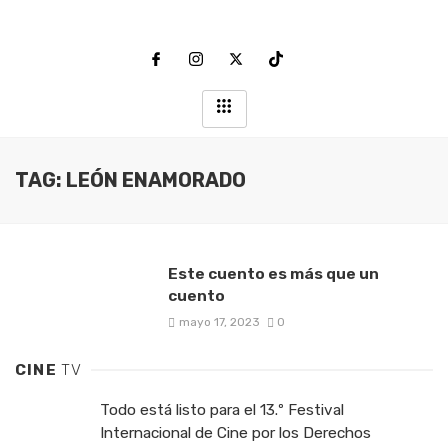
TAG: LEÓN ENAMORADO
Este cuento es más que un
cuento
mayo 17, 2023
0
CINE
TV
Todo está listo para el 13.º Festival
Internacional de Cine por los Derechos