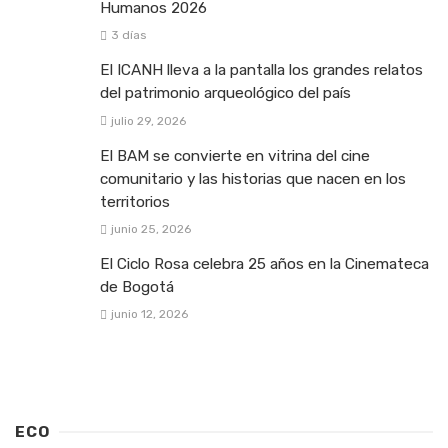
Humanos 2026
3 días
El ICANH lleva a la pantalla los grandes relatos
del patrimonio arqueológico del país
julio 29, 2026
El BAM se convierte en vitrina del cine
comunitario y las historias que nacen en los
territorios
junio 25, 2026
El Ciclo Rosa celebra 25 años en la Cinemateca
de Bogotá
junio 12, 2026
ECO