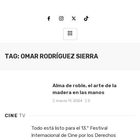
TAG: OMAR RODRÍGUEZ SIERRA
Alma de roble, el arte de la
madera en las manos
marzo 11, 2024
0
CINE
TV
Todo está listo para el 13.º Festival
Internacional de Cine por los Derechos