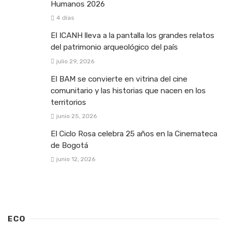
Humanos 2026
4 días
El ICANH lleva a la pantalla los grandes relatos
del patrimonio arqueológico del país
julio 29, 2026
El BAM se convierte en vitrina del cine
comunitario y las historias que nacen en los
territorios
junio 25, 2026
El Ciclo Rosa celebra 25 años en la Cinemateca
de Bogotá
junio 12, 2026
ECO