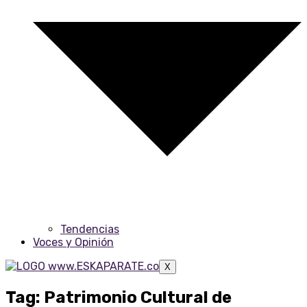
Tendencias
Voces y Opinión
X
Tag: Patrimonio Cultural de