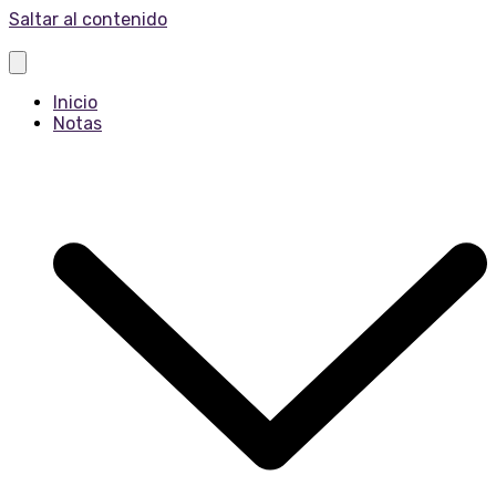
Saltar al contenido
Inicio
Notas