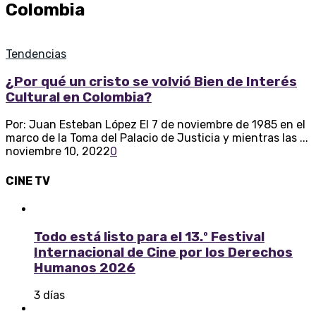
Colombia
Tendencias
¿Por qué un cristo se volvió Bien de Interés
Cultural en Colombia?
Por: Juan Esteban López El 7 de noviembre de 1985 en el
marco de la Toma del Palacio de Justicia y mientras las ...
noviembre 10, 2022
0
CINE
TV
Todo está listo para el 13.º Festival
Internacional de Cine por los Derechos
Humanos 2026
3 días