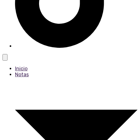
Inicio
Notas