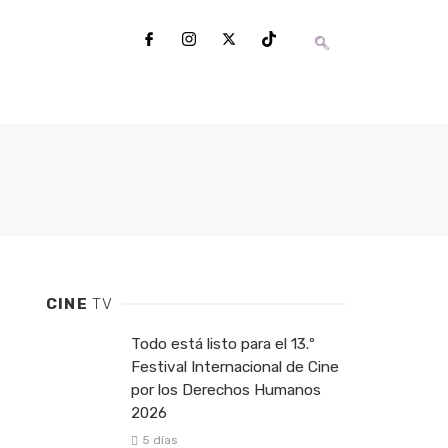
CINE
TV
Todo está listo para el 13.º
Festival Internacional de Cine
por los Derechos Humanos
2026
5 días