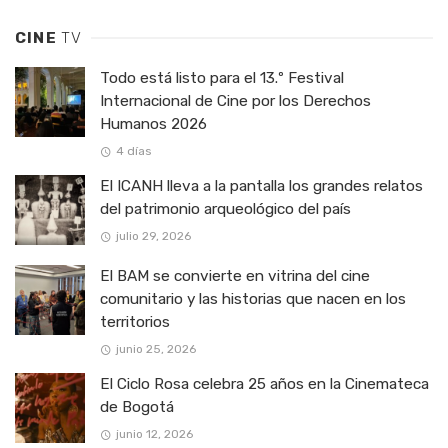
CINE
TV
Todo está listo para el 13.º Festival
Internacional de Cine por los Derechos
Humanos 2026
4 días
El ICANH lleva a la pantalla los grandes relatos
del patrimonio arqueológico del país
julio 29, 2026
El BAM se convierte en vitrina del cine
comunitario y las historias que nacen en los
territorios
junio 25, 2026
El Ciclo Rosa celebra 25 años en la Cinemateca
de Bogotá
junio 12, 2026