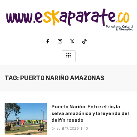
TAG: PUERTO NARIÑO AMAZONAS
Puerto Nariño: Entre el río, la
selva amazónica y la leyenda del
delfín rosado
abril 17, 2023
0