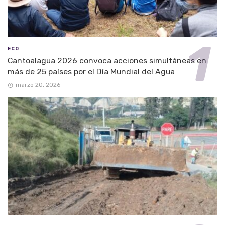
ECO
Cantoalagua 2026 convoca acciones simultáneas en
más de 25 países por el Día Mundial del Agua
marzo 20, 2026