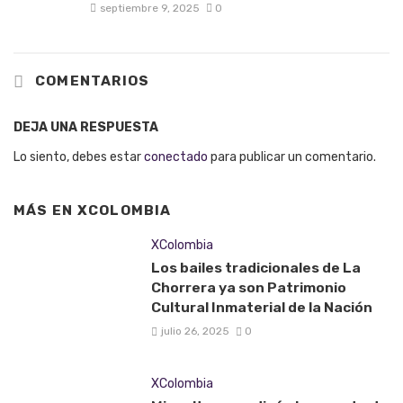
septiembre 9, 2025
0
COMENTARIOS
DEJA UNA RESPUESTA
Lo siento, debes estar
conectado
para publicar un comentario.
MÁS EN
XCOLOMBIA
XColombia
Los bailes tradicionales de La
Chorrera ya son Patrimonio
Cultural Inmaterial de la Nación
julio 26, 2025
0
XColombia