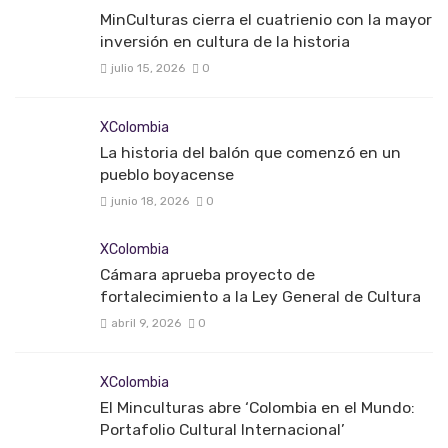
MinCulturas cierra el cuatrienio con la mayor
inversión en cultura de la historia
julio 15, 2026
0
XColombia
La historia del balón que comenzó en un
pueblo boyacense
junio 18, 2026
0
XColombia
Cámara aprueba proyecto de
fortalecimiento a la Ley General de Cultura
abril 9, 2026
0
XColombia
El Minculturas abre ‘Colombia en el Mundo:
Portafolio Cultural Internacional’