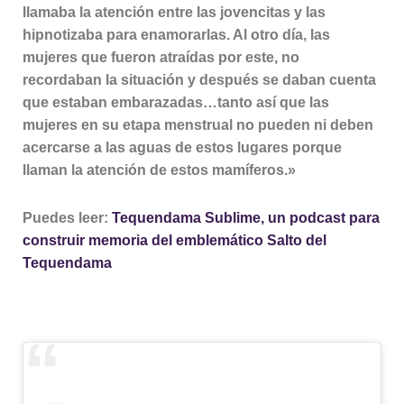
llamaba la atención entre las jovencitas y las
hipnotizaba para enamorarlas. Al otro día, las
mujeres que fueron atraídas por este, no
recordaban la situación y después se daban cuenta
que estaban embarazadas…tanto así que las
mujeres en su etapa menstrual no pueden ni deben
acercarse a las aguas de estos lugares porque
llaman la atención de estos mamíferos.»
Puedes leer:
Tequendama Sublime, un podcast para
construir memoria del emblemático Salto del
Tequendama