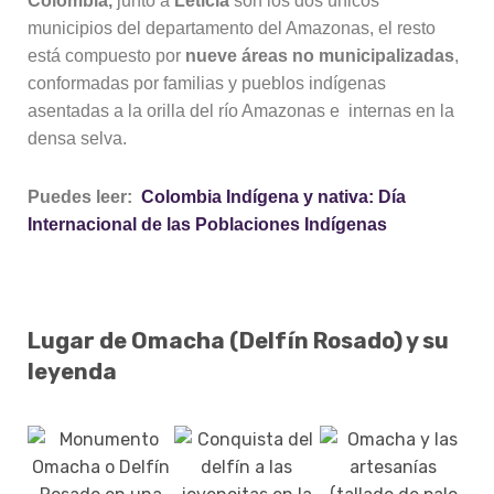
Colombia,
junto a
Leticia
son los dos únicos
municipios del departamento del Amazonas, el resto
está compuesto por
nueve
áreas no municipalizadas
,
conformadas por familias y pueblos indígenas
asentadas a la orilla del río Amazonas e internas en la
densa selva.
Puedes leer:
Colombia Indígena y nativa: Día
Internacional de las Poblaciones Indígenas
Lugar de Omacha (Delfín Rosado) y su
leyenda