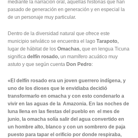
mediante la narración oral, aquellas historias que han
pasado de generación en generación y en especial la
de un personaje muy particular.
Dentro de la diversidad natural que ofrece este
municipio selvático se encuentra el lago
Tarapoto,
lugar de hábitat de los
Omachas,
que en lengua Ticuna
significa
delfín rosado,
un mamífero acuático muy
astuto y que según cuenta
Don Pedro
:
«El delfín rosado era un joven guerrero indígena,
y
uno de los dioses que le envidiaba decidió
transformarlo en omacha y con esto condenarlo a
vivir en las aguas de la
Amazonia. En las noches de
luna llena en las fiestas del pueblo en el mes de
junio, la omacha solía salir del agua convertido en
un hombre alto, blanco y con un sombrero de paja
puesto para tapar el orificio por donde respiraba,