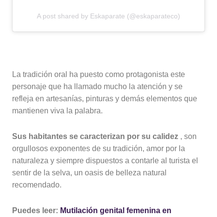
A post shared by Eskaparate (@eskaparateco)
La tradición oral ha puesto como protagonista este
personaje que ha llamado mucho la atención y se
refleja en artesanías, pinturas y demás elementos que
mantienen viva la palabra.
Sus habitantes se caracterizan por su calidez
, son
orgullosos exponentes de su tradición, amor por la
naturaleza y siempre dispuestos a contarle al turista el
sentir de la selva, un oasis de belleza natural
recomendado.
Puedes leer:
Mutilación genital femenina en