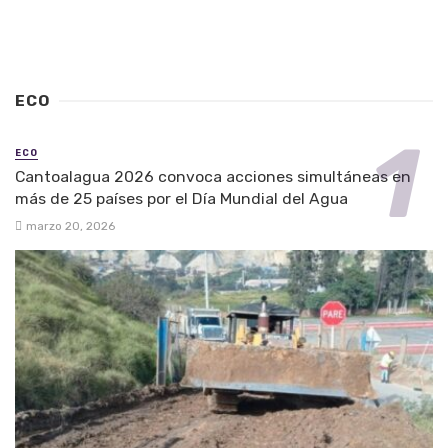
ECO
ECO
Cantoalagua 2026 convoca acciones simultáneas en
más de 25 países por el Día Mundial del Agua
marzo 20, 2026