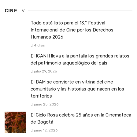
CINE
TV
Todo está listo para el 13.º Festival
Internacional de Cine por los Derechos
Humanos 2026
4 días
El ICANH lleva a la pantalla los grandes relatos
del patrimonio arqueológico del país
julio 29, 2026
El BAM se convierte en vitrina del cine
comunitario y las historias que nacen en los
territorios
junio 25, 2026
El Ciclo Rosa celebra 25 años en la Cinemateca
de Bogotá
junio 12, 2026