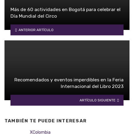
Más de 60 actividades en Bogotá para celebrar el
Día Mundial del Circo
ANTERIOR ARTÍCULO
Recomendados y eventos imperdibles en la Feria
Internacional del Libro 2023
ARTÍCULO SIGUIENTE
TAMBIÉN TE PUEDE INTERESAR
XColombia