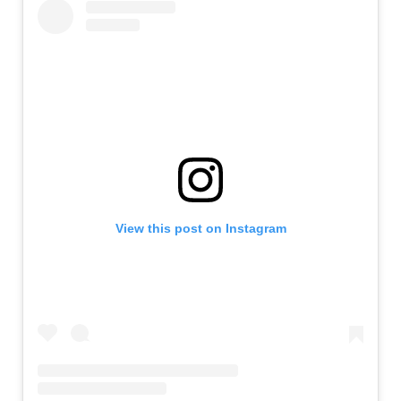
View this post on Instagram