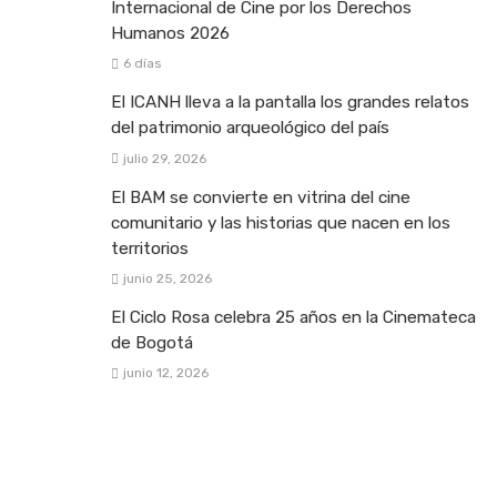
Internacional de Cine por los Derechos
Humanos 2026
6 días
El ICANH lleva a la pantalla los grandes relatos
del patrimonio arqueológico del país
julio 29, 2026
El BAM se convierte en vitrina del cine
comunitario y las historias que nacen en los
territorios
junio 25, 2026
El Ciclo Rosa celebra 25 años en la Cinemateca
de Bogotá
junio 12, 2026