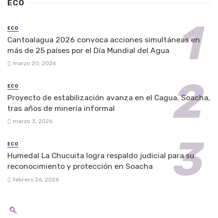
ECO
ECO
Cantoalagua 2026 convoca acciones simultáneas en
más de 25 países por el Día Mundial del Agua
marzo 20, 2026
ECO
Proyecto de estabilización avanza en el Cagua, Soacha,
tras años de minería informal
marzo 3, 2026
ECO
Humedal La Chucuita logra respaldo judicial para su
reconocimiento y protección en Soacha
febrero 26, 2026