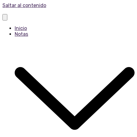
Saltar al contenido
Inicio
Notas