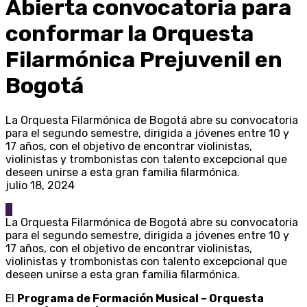
Abierta convocatoria para
conformar la Orquesta
Filarmónica Prejuvenil en
Bogotá
La Orquesta Filarmónica de Bogotá abre su convocatoria
para el segundo semestre, dirigida a jóvenes entre 10 y
17 años, con el objetivo de encontrar violinistas,
violinistas y trombonistas con talento excepcional que
deseen unirse a esta gran familia filarmónica.
julio 18, 2024
0
La Orquesta Filarmónica de Bogotá abre su convocatoria
para el segundo semestre, dirigida a jóvenes entre 10 y
17 años, con el objetivo de encontrar violinistas,
violinistas y trombonistas con talento excepcional que
deseen unirse a esta gran familia filarmónica.
El
Programa de Formación Musical – Orquesta