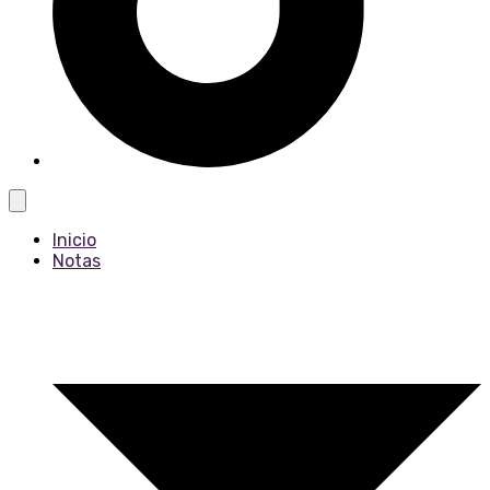
Inicio
Notas