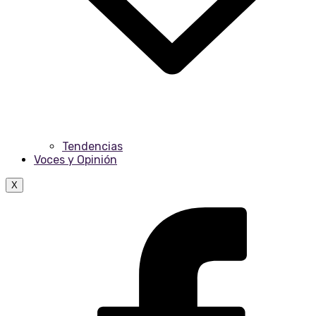
Tendencias
Voces y Opinión
X