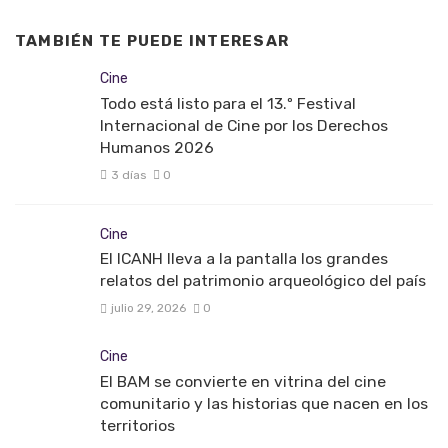
TAMBIÉN TE PUEDE INTERESAR
Cine
Todo está listo para el 13.º Festival
Internacional de Cine por los Derechos
Humanos 2026
3 días
0
Cine
El ICANH lleva a la pantalla los grandes
relatos del patrimonio arqueológico del país
julio 29, 2026
0
Cine
El BAM se convierte en vitrina del cine
comunitario y las historias que nacen en los
territorios