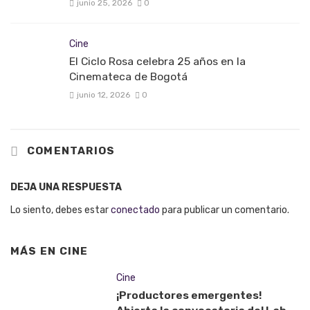
junio 25, 2026
0
Cine
El Ciclo Rosa celebra 25 años en la
Cinemateca de Bogotá
junio 12, 2026
0
COMENTARIOS
DEJA UNA RESPUESTA
Lo siento, debes estar
conectado
para publicar un comentario.
MÁS EN
CINE
Cine
¡Productores emergentes!