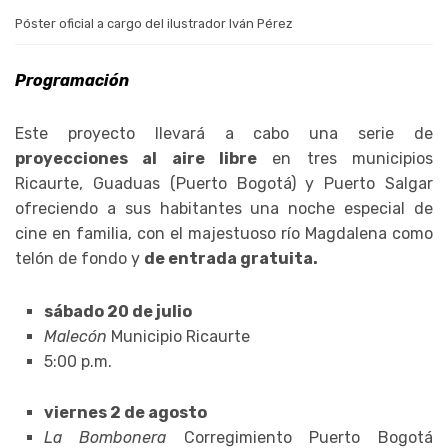
Póster oficial a cargo del ilustrador Iván Pérez
Programación
Este proyecto llevará a cabo una serie de
proyecciones al aire libre
en tres municipios
Ricaurte, Guaduas (Puerto Bogotá) y Puerto Salgar
ofreciendo a sus habitantes una noche especial de
cine en familia, con el majestuoso río Magdalena como
telón de fondo y
de entrada gratuita.
sábado 20 de julio
Malecón
Municipio Ricaurte
5:00 p.m.
viernes 2 de agosto
La Bombonera
Corregimiento Puerto Bogotá