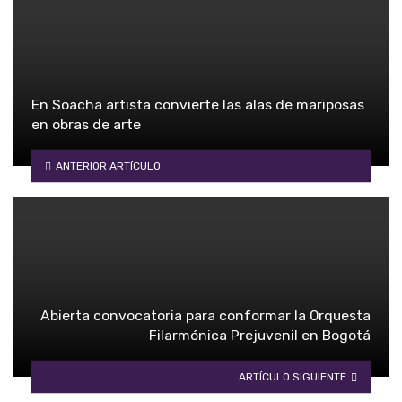
En Soacha artista convierte las alas de mariposas
en obras de arte
ANTERIOR ARTÍCULO
Abierta convocatoria para conformar la Orquesta
Filarmónica Prejuvenil en Bogotá
ARTÍCULO SIGUIENTE