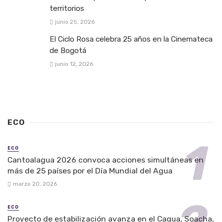
territorios
junio 25, 2026
El Ciclo Rosa celebra 25 años en la Cinemateca
de Bogotá
junio 12, 2026
ECO
ECO
Cantoalagua 2026 convoca acciones simultáneas en
más de 25 países por el Día Mundial del Agua
marzo 20, 2026
ECO
Proyecto de estabilización avanza en el Cagua, Soacha,