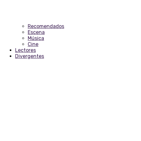
Recomendados
Escena
Música
Cine
Lectores
Divergentes