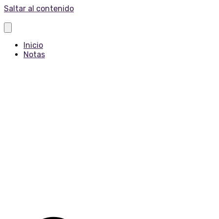
Saltar al contenido
Inicio
Notas