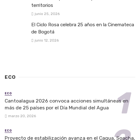
territorios
junio 25, 2026
El Ciclo Rosa celebra 25 años en la Cinemateca
de Bogotá
junio 12, 2026
ECO
ECO
Cantoalagua 2026 convoca acciones simultáneas en
más de 25 países por el Día Mundial del Agua
marzo 20, 2026
ECO
Proyecto de estabilización avanza en el Cagua, Soacha,