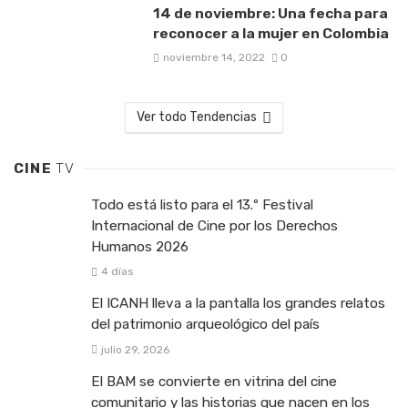
14 de noviembre: Una fecha para
reconocer a la mujer en Colombia
noviembre 14, 2022
0
Ver todo Tendencias
CINE
TV
Todo está listo para el 13.º Festival
Internacional de Cine por los Derechos
Humanos 2026
4 días
El ICANH lleva a la pantalla los grandes relatos
del patrimonio arqueológico del país
julio 29, 2026
El BAM se convierte en vitrina del cine
comunitario y las historias que nacen en los