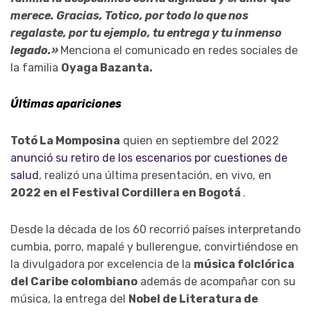
merece. Gracias, Totico, por todo lo que nos
regalaste, por tu ejemplo, tu entrega y tu inmenso
legado.»
Menciona el comunicado en redes sociales de
la familia
Oyaga Bazanta.
Últimas apariciones
Totó La Momposina
quien en septiembre del 2022
anunció su retiro de los escenarios por cuestiones de
salud
, realizó una última presentación, en vivo, en
2022 en el Festival Cordillera en Bogotá
.
Desde la década de los 60 recorrió países interpretando
cumbia, porro, mapalé y bullerengue, convirtiéndose en
la divulgadora por excelencia de la
música folclórica
del Caribe colombiano
además de acompañar con su
música, la entrega del
Nobel de Literatura de