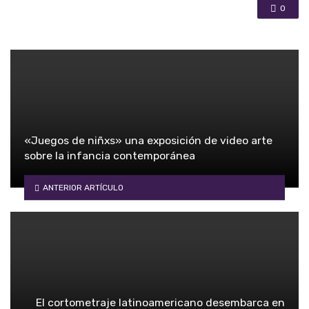
0
«Juegos de niñxs» una exposición de video arte
sobre la infancia contemporánea
ANTERIOR ARTÍCULO
El cortometraje latinoamericano desembarca en