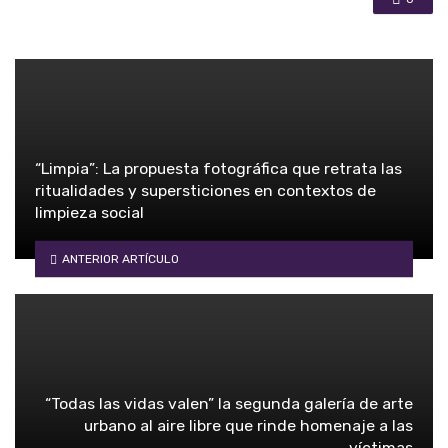
“Limpia”: La propuesta fotográfica que retrata las
ritualidades y supersticiones en contextos de
limpieza social
ANTERIOR ARTÍCULO
“Todas las vidas valen” la segunda galería de arte
urbano al aire libre que rinde homenaje a las
víctimas