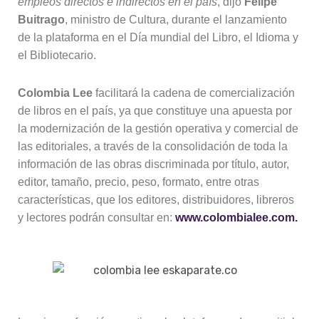
empleos directos e indirectos en el país
, dijo
Felipe
Buitrago
, ministro de Cultura, durante el lanzamiento
de la plataforma en el Día mundial del Libro, el Idioma y
el Bibliotecario.
Colombia Lee
facilitará la cadena de comercialización
de libros en el país, ya que constituye una apuesta por
la modernización de la gestión operativa y comercial de
las editoriales, a través de la consolidación de toda la
información de las obras discriminada por título, autor,
editor, tamaño, precio, peso, formato, entre otras
características, que los editores, distribuidores, libreros
y lectores podrán consultar en:
www.colombialee.com.