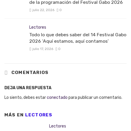
de la programación del Festival Gabo 2026
julio 22, 2026
0
Lectores
Todo lo que debes saber del 14 Festival Gabo
2026 ‘Aquí estamos, aquí contamos’
julio 17, 2026
0
COMENTARIOS
DEJA UNA RESPUESTA
Lo siento, debes estar
conectado
para publicar un comentario.
MÁS EN
LECTORES
Lectores