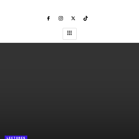
LECTORES