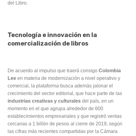
del Libro.
Tecnología e innovación en la
comercialización de libros
De acuerdo al impulso que traerá consigo
Colombia
Lee
en materia de modernización a nivel operativo y
comercial, la plataforma busca además jalonar el
crecimiento del sector editorial, que hace parte de las
industrias creativas y culturales
del país, en un
momento en el que agrupa alrededor de 600
establecimientos empresariales y que registró ventas
cercanas a 1 billón de pesos al cierre de 2019, según
las cifras más recientes compartidas por la Cámara