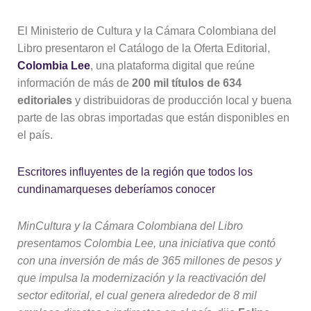
El Ministerio de Cultura y la Cámara Colombiana del
Libro presentaron el Catálogo de la Oferta Editorial,
Colombia Lee
, una plataforma digital que reúne
información de más de
200 mil títulos de 634
editoriales
y distribuidoras de producción local y buena
parte de las obras importadas que están disponibles en
el país.
Escritores influyentes de la región que todos los
cundinamarqueses deberíamos conocer
MinCultura y la Cámara Colombiana del Libro
presentamos Colombia Lee, una iniciativa que contó
con una inversión de más de 365 millones de pesos y
que impulsa la modernización y la reactivación del
sector editorial, el cual genera alrededor de 8 mil