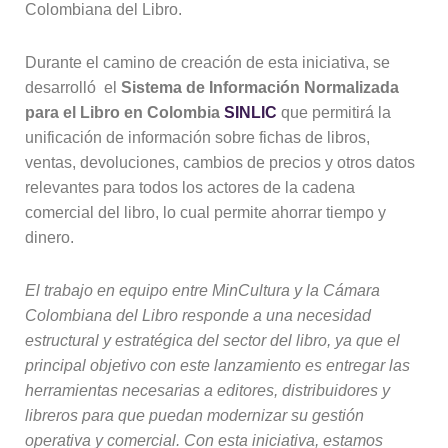
Colombiana del Libro.
Durante el camino de creación de esta iniciativa, se
desarrolló el
Sistema de Información Normalizada
para el Libro en Colombia
SINLIC
que permitirá la
unificación de información sobre fichas de libros,
ventas, devoluciones, cambios de precios y otros datos
relevantes para todos los actores de la cadena
comercial del libro, lo cual permite ahorrar tiempo y
dinero.
El trabajo en equipo entre MinCultura y la Cámara
Colombiana del Libro responde a una necesidad
estructural y estratégica del sector del libro, ya que el
principal objetivo con este lanzamiento es entregar las
herramientas necesarias a editores, distribuidores y
libreros para que puedan modernizar su gestión
operativa y comercial. Con esta iniciativa, estamos