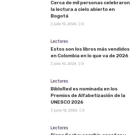
Cerca de mil personas celebraron
la lectura a cielo abierto en
Bogotá
julio 15, 2026
0
Lectores
Estos son los libros más vendidos
en Colombia en lo que va de 2026
julio 10, 2026
0
Lectores
BibloRed es nominada en los
Premios de Alfabetización de la
UNESCO 2026
junio 12, 2026
0
Lectores