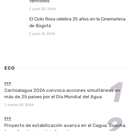
territorios
junio 25, 2026
El Ciclo Rosa celebra 25 años en la Cinemateca
de Bogotá
junio 12, 2026
ECO
ECO
Cantoalagua 2026 convoca acciones simultáneas en
más de 25 países por el Día Mundial del Agua
marzo 20, 2026
ECO
Proyecto de estabilización avanza en el Cagua, Soacha,