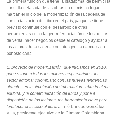
La primera función que tiene la plataforma, de permitir la
consulta detallada de las obras en un mismo lugar,
marcan el inicio de la modernización de la cadena de
comercialización del libro en el país, ya que se tiene
previsto continuar con el desarrollo de otras
herramientas como la georreferenciación de los puntos
de venta, hacer negocios desde el catálogo y ayudar a
los actores de la cadena con inteligencia de mercado
por este canal.
El proyecto de modernización, que iniciamos en 2018,
pone a tono a todos los actores empresariales del
sector editorial colombiano con las nuevas tendencias
globales en la circulación de información sobre la oferta
editorial y la comercialización de libros y pone a
disposición de los lectores una herramienta clave para
fortalecer el acceso al libro
, afirmó Enrique González
Villa, presidente ejecutivo de la Cámara Colombiana