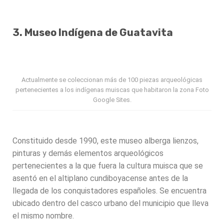
3. Museo Indígena de Guatavita
Actualmente se coleccionan más de 100 piezas arqueológicas
pertenecientes a los indígenas muiscas que habitaron la zona Foto
Google Sites.
Constituido desde 1990, este museo alberga lienzos,
pinturas y demás elementos arqueológicos
pertenecientes a la que fuera la cultura muisca que se
asentó en el altiplano cundiboyacense antes de la
llegada de los conquistadores españoles. Se encuentra
ubicado dentro del casco urbano del municipio que lleva
el mismo nombre.