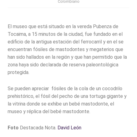
Colombiano
El museo que está situado en la vereda Pubenza de
Tocaima, a 15 minutos de la ciudad, fue fundado en el
edificio de la antigua estación del ferrocarril y en el se
encuentran fósiles de mastodontes y megaterios que
han sido hallados en la región y que han permitido que la
zona haya sido declarada de reserva paleontológica
protegida.
Se pueden apreciar fósiles de la cola de un cocodrilo
prehistórico, el fósil del pecho de una tortuga gigante y
la vitrina donde se exhibe un bebé mastodonte, el
museo y réplica del bebé mastodonte.
Foto
Destacada Nota.
David León