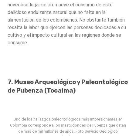
novedoso lugar se promueve el consumo de este
delicioso endulzante natural que no falta en la
alimentación de los colombianos. No obstante también
resalta la labor que ejercen las personas dedicadas a su
cultivo y el impacto cultural en las regiones donde se
consume.
7. Museo Arqueológico y Paleontológico
de Pubenza (Tocaima)
Uno de los hallazgos paleontológicos más impresionantes en
Colombia corresponde a los mastodondes de Pubenza que datan
de más de mil millones de años. Foto Servicio Geológico