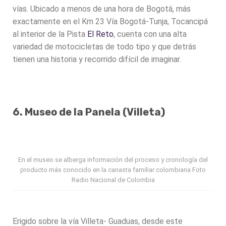
vías. Ubicado a menos de una hora de Bogotá, más
exactamente en el Km 23 Vía Bogotá-Tunja, Tocancipá
al interior de la Pista
El Reto
, cuenta con una alta
variedad de motocicletas de todo tipo y que detrás
tienen una historia y recorrido difícil de imaginar.
6. Museo de la Panela (Villeta)
En el museo se alberga información del proceso y cronología del
producto más conocido en la canasta familiar colombiana Foto
Radio Nacional de Colombia
Erigido sobre la vía Villeta- Guaduas, desde este