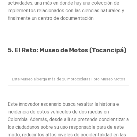
actividades, una más en donde hay una colección de
implementos relacionados con las ciencias naturales y
finalmente un centro de documentación.
5. El Reto: Museo de Motos (Tocancipá)
Este Museo alberga más de 20 motocicletas Foto Museo Motos
Este innovador escenario busca resaltar la historia e
incidencia de estos vehículos de dos ruedas en
Colombia. Además, desde allí se pretende concientizar a
los ciudadanos sobre su uso responsable para de este
modo, reducir los altos niveles de accidentalidad en las