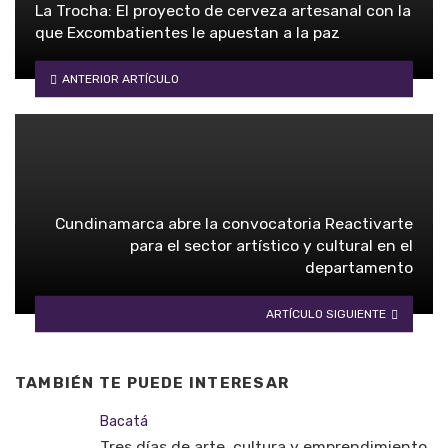
La Trocha: El proyecto de cerveza artesanal con la
que Excombatientes le apuestan a la paz
ANTERIOR ARTÍCULO
Cundinamarca abre la convocatoria Reactivarte
para el sector artístico y cultural en el
departamento
ARTÍCULO SIGUIENTE
TAMBIÉN TE PUEDE INTERESAR
Bacatá
Tres días de arte, cultura y emprendimiento