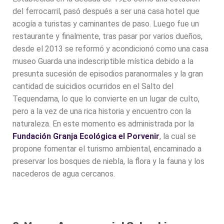
del ferrocarril, pasó después a ser una casa hotel que
acogía a turistas y caminantes de paso. Luego fue un
restaurante y finalmente, tras pasar por varios dueños,
desde el 2013 se reformó y acondicionó como una casa
museo Guarda una indescriptible mística debido a la
presunta sucesión de episodios paranormales y la gran
cantidad de suicidios ocurridos en el Salto del
Tequendama, lo que lo convierte en un lugar de culto,
pero a la vez de una rica historia y encuentro con la
naturaleza. En este momento es administrada por la
Fundación Granja Ecológica el Porvenir
, la cual se
propone fomentar el turismo ambiental, encaminado a
preservar los bosques de niebla, la flora y la fauna y los
nacederos de agua cercanos.