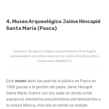
4. Museo Arqueológico Jaime Hincapié
Santa María (Pasca)
Colección de algunos objetos precolombinos de la Región
pertenecientes a la cultura Muisca Foto Centro de Cultura, Arte y
Tradiciones UNIMINUTO
Este
museo
abrió sus puertas al público en Pasca en
1968 gracias a la gestión del padre Jaime Hincapié
Santa María. Cuenta con dos salas en donde están
expuestos elementos precolombinos pertenecientes a
la cultura Muisca, otra sala en donde se realizan