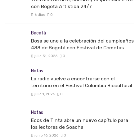
con Bogotá Artística 24/7
6 días
0
Bacatá
Bosa se une a la celebración del cumpleaños
488 de Bogotá con Festival de Cometas
julio 31, 2026
0
Notas
La radio vuelve a encontrarse con el
territorio en el Festival Colombia Biocultural
julio 1, 2026
0
Notas
Ecos de Tinta abre un nuevo capítulo para
los lectores de Soacha
junio 16, 2026
0