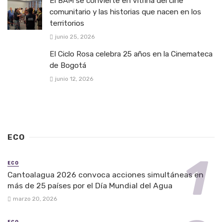
El BAM se convierte en vitrina del cine
comunitario y las historias que nacen en los
territorios
junio 25, 2026
El Ciclo Rosa celebra 25 años en la Cinemateca
de Bogotá
junio 12, 2026
ECO
ECO
Cantoalagua 2026 convoca acciones simultáneas en
más de 25 países por el Día Mundial del Agua
marzo 20, 2026