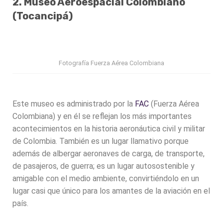
2. Museo Aeroespacial Colombiano
(Tocancipá)
Fotografía Fuerza Aérea Colombiana
Este museo es administrado por la
FAC
(Fuerza Aérea
Colombiana) y en él se reflejan los más importantes
acontecimientos en la historia aeronáutica civil y militar
de Colombia. También es un lugar llamativo porque
además de albergar aeronaves de carga, de transporte,
de pasajeros, de guerra; es un lugar autosostenible y
amigable con el medio ambiente, convirtiéndolo en un
lugar casi que único para los amantes de la aviación en el
país.