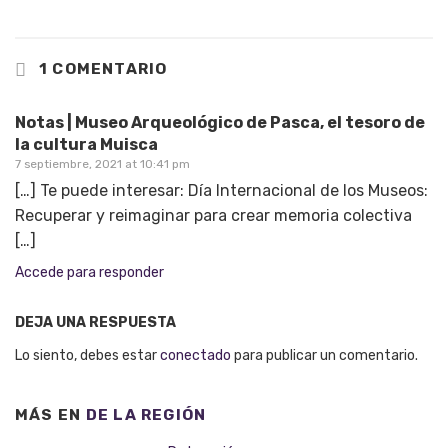
1 COMENTARIO
Notas | Museo Arqueológico de Pasca, el tesoro de
la cultura Muisca
7 septiembre, 2021 at 10:41 pm
[…] Te puede interesar: Día Internacional de los Museos:
Recuperar y reimaginar para crear memoria colectiva
[…]
Accede para responder
DEJA UNA RESPUESTA
Lo siento, debes estar
conectado
para publicar un comentario.
MÁS EN
DE LA REGIÓN