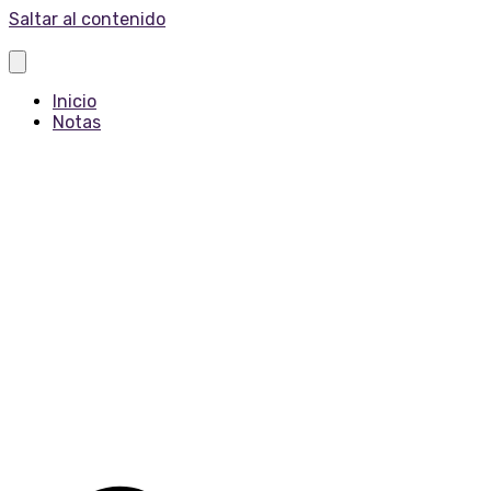
Saltar al contenido
Inicio
Notas