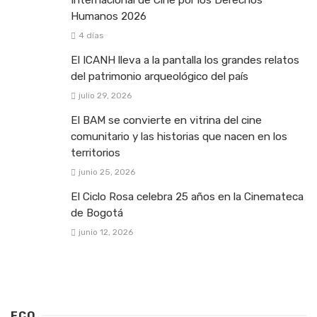
Humanos 2026
4 días
El ICANH lleva a la pantalla los grandes relatos
del patrimonio arqueológico del país
julio 29, 2026
El BAM se convierte en vitrina del cine
comunitario y las historias que nacen en los
territorios
junio 25, 2026
El Ciclo Rosa celebra 25 años en la Cinemateca
de Bogotá
junio 12, 2026
ECO