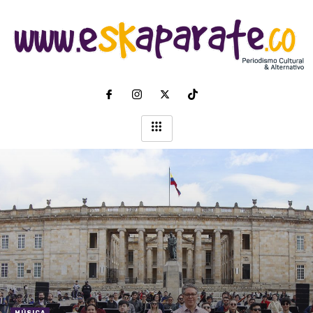
MÚSICA