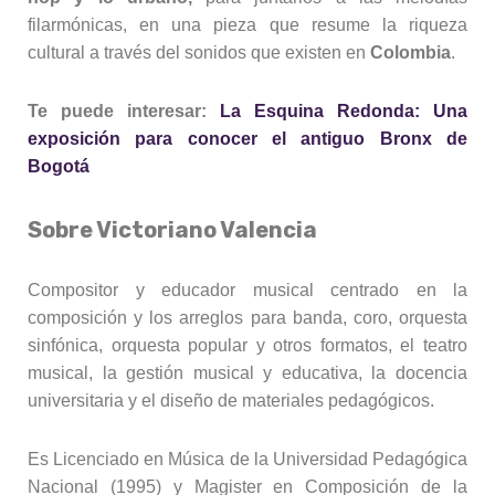
filarmónicas, en una pieza que resume la riqueza
cultural a través del sonidos que existen en
Colombia
.
Te puede interesar:
La Esquina Redonda: Una
exposición para conocer el antiguo Bronx de
Bogotá
Sobre Victoriano Valencia
Compositor y educador musical centrado en la
composición y los arreglos para banda, coro, orquesta
sinfónica, orquesta popular y otros formatos, el teatro
musical, la gestión musical y educativa, la docencia
universitaria y el diseño de materiales pedagógicos.
Es Licenciado en Música de la Universidad Pedagógica
Nacional (1995) y Magister en Composición de la