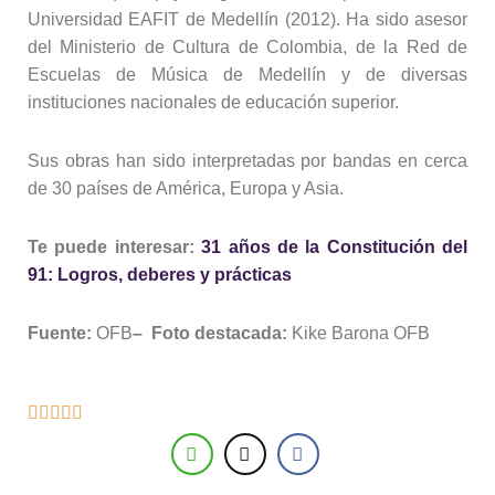
Universidad EAFIT de Medellín (2012). Ha sido asesor
del Ministerio de Cultura de Colombia, de la Red de
Escuelas de Música de Medellín y de diversas
instituciones nacionales de educación superior.
Sus obras han sido interpretadas por bandas en cerca
de 30 países de América, Europa y Asia.
Te puede interesar:
31 años de la Constitución del
91: Logros, deberes y prácticas
Fuente:
OFB
– Foto destacada:
Kike Barona OFB




