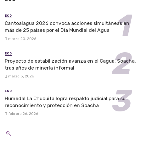
ECO
Cantoalagua 2026 convoca acciones simultáneas en
más de 25 países por el Día Mundial del Agua
marzo 20, 2026
ECO
Proyecto de estabilización avanza en el Cagua, Soacha,
tras años de minería informal
marzo 3, 2026
ECO
Humedal La Chucuita logra respaldo judicial para su
reconocimiento y protección en Soacha
febrero 26, 2026