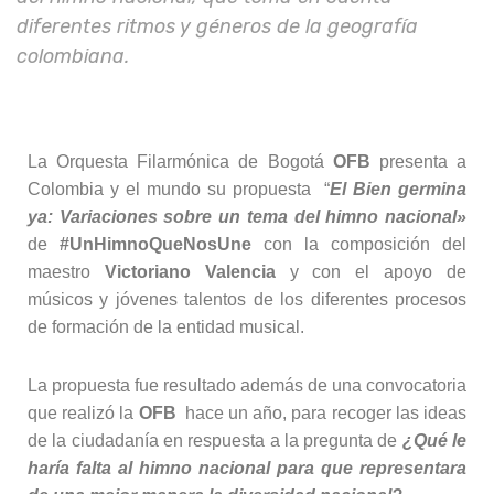
diferentes ritmos y géneros de la geografía
colombiana.
La Orquesta Filarmónica de Bogotá
OFB
presenta a
Colombia y el mundo su propuesta “
El Bien germina
ya: Variaciones sobre un tema del himno nacional»
de
#UnHimnoQueNosUne
con la composición del
maestro
Victoriano Valencia
y con el apoyo de
músicos y jóvenes talentos de los diferentes procesos
de formación de la entidad musical.
La propuesta fue resultado además de una convocatoria
que realizó la
OFB
hace un año, para recoger las ideas
de la ciudadanía en respuesta a la pregunta de
¿Qué le
haría falta al himno nacional para que representara