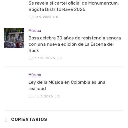
Se revela el cartel oficial de Monumentum:
Bogotá Distrito Rave 2026
julio 9, 2026
0
Música
Bosa celebra 30 años de resistencia sonora
con una nueva edición de La Escena del
Rock
junio 20, 2026
0
Música
Ley de la Música en Colombia es una
realidad
junio 3, 2026
0
COMENTARIOS