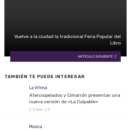
Vuelve a la ciudad la tradicional Feria Popular del
Libro
ARTÍCULO SIGUIENTE
TAMBIÉN TE PUEDE INTERESAR
La Vitrina
Aterciopelados y Cimarrón presentan una
nueva versión de «La Culpable»
3 días
0
Música