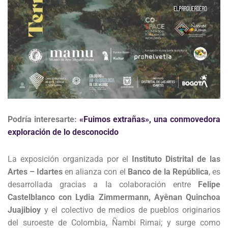
Podría interesarte:
«Fuimos extrañas», una conmovedora
exploración de lo desconocido
La exposición organizada por el
Instituto Distrital de las
Artes – Idartes
en alianza con el
Banco de la República
, es
desarrollada gracias a la colaboración entre
Felipe
Castelblanco con Lydia Zimmermann, Ayênan Quinchoa
Juajibioy
y el colectivo de medios de pueblos originarios
del suroeste de Colombia, Ñambi Rimai; y surge como