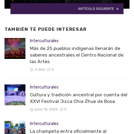
ARTÍCULO SIGUIENTE
TAMBIÉN TE PUEDE INTERESAR
Interculturales
Más de 25 pueblos indígenas llenarán de
saberes ancestrales el Centro Nacional de
las Artes
3 días
0
Interculturales
Cultura y tradición ancestral por cuenta del
XXVI Festival Jizca Chia Zhue de Bosa
junio 16, 2026
0
Interculturales
La champeta entra oficialmente al