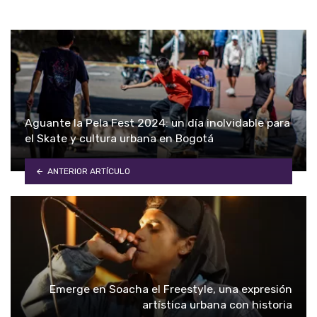
Aguante la Pela Fest 2024: un día inolvidable para
el Skate y cultura urbana en Bogotá
ANTERIOR ARTÍCULO
Emerge en Soacha el Freestyle, una expresión
artística urbana con historia