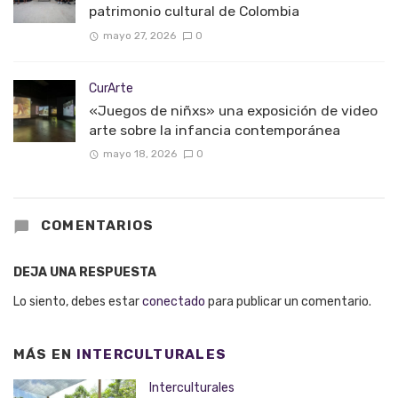
patrimonio cultural de Colombia
mayo 27, 2026
0
CurArte
«Juegos de niñxs» una exposición de video
arte sobre la infancia contemporánea
mayo 18, 2026
0
COMENTARIOS
DEJA UNA RESPUESTA
Lo siento, debes estar
conectado
para publicar un comentario.
MÁS EN
INTERCULTURALES
Interculturales