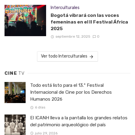
Interculturales
Bogotá vibrará con las voces
femeninas en el II Festival África
2025
septiembre 12, 2025
0
Ver todo Interculturales
CINE
TV
Todo está listo para el 13.º Festival
Internacional de Cine por los Derechos
Humanos 2026
6 días
El ICANH lleva a la pantalla los grandes relatos
del patrimonio arqueológico del país
julio 29, 2026