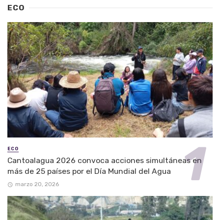
ECO
ECO
Cantoalagua 2026 convoca acciones simultáneas en
más de 25 países por el Día Mundial del Agua
marzo 20, 2026