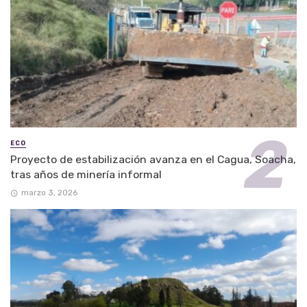
ECO
Proyecto de estabilización avanza en el Cagua, Soacha,
tras años de minería informal
marzo 3, 2026