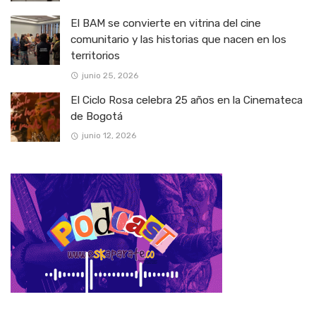
El BAM se convierte en vitrina del cine
comunitario y las historias que nacen en los
territorios
junio 25, 2026
El Ciclo Rosa celebra 25 años en la Cinemateca
de Bogotá
junio 12, 2026