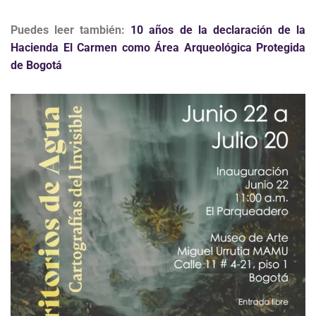
Puedes leer también:
10 años de la declaración de la
Hacienda El Carmen como Área Arqueológica Protegida
de Bogotá