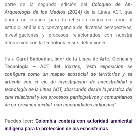
parte de la segunda edición del
Coloquio de An-
Arqueología de los Medios (2024)
de la Línea ACT, que
brinda un espacio para la reflexión crítica en torno al
estudio, análisis y convergencia de diversas perspectivas,
investigaciones y procesos relacionados con nuestra
interacción con la tecnología y sus definiciones.
Para
Carol Sabbadini, líder de la Línea de Arte, Ciencia y
Tecnología – ACT del Idartes,
“esta exposición se
configura como un mapeo ecosocial de territorios y se
articula con el eje de investigación de ancestralidad y
tecnología de la Línea ACT, abarcando desde la práctica del
cine relacional y los procesos participativos y comunitarios
de co-creación medial, con comunidades indígenas”
Puedes leer:
Colombia contará con autoridad ambiental
indígena para la protección de los ecosistemas