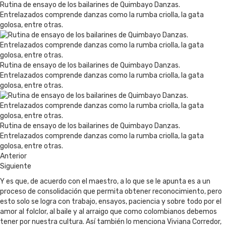
Rutina de ensayo de los bailarines de Quimbayo Danzas.
Entrelazados comprende danzas como la rumba criolla, la gata
golosa, entre otras.
Rutina de ensayo de los bailarines de Quimbayo Danzas.
Entrelazados comprende danzas como la rumba criolla, la gata
golosa, entre otras.
Rutina de ensayo de los bailarines de Quimbayo Danzas.
Entrelazados comprende danzas como la rumba criolla, la gata
golosa, entre otras.
Anterior
Siguiente
Y es que, de acuerdo con el maestro, a lo que se le apunta es a un
proceso de consolidación que permita obtener reconocimiento, pero
esto solo se logra con trabajo, ensayos, paciencia y sobre todo por el
amor al folclor, al baile y al arraigo que como colombianos debemos
tener por nuestra cultura. Así también lo menciona Viviana Corredor,