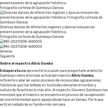
presentaciones de la agrupación folclórica.
Fotografía cortesía de Quimbayo Danzas
Diversas danzas de diferentes regiones y épocas incluyen las
presentaciones de la agrupación folclórica.
Fotografía cortesía de Quimbayo Danzas
Anterior
Siguiente
Sobre el maestro Alirio Gamba
Eskaparate.co
aprovechó la ocasión para preguntarle al director
Quimbayo sobre el estado actual del maestro
Alirio Gamba,
referente y pilar de varios procesos de reconocidas agrupaciones
folclóricas que han brillado en festivales elevando el nombre y
cultura de Soacha en lo más alto. Al respecto, Giovanni Quimbayo nos
mencionó que el maestro se encuentra en proceso de recuperación
de una enfermedad que lo aqueja desde hace un tiempo. Por lo que
está al cuidado de su familia más cercana.