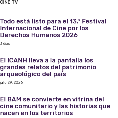
CINE
TV
Todo está listo para el 13.º Festival
Internacional de Cine por los
Derechos Humanos 2026
3 días
El ICANH lleva a la pantalla los
grandes relatos del patrimonio
arqueológico del país
julio 29, 2026
El BAM se convierte en vitrina del
cine comunitario y las historias que
nacen en los territorios