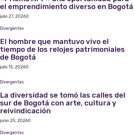
el emprendimiento diverso en Bogotá
julio 27, 2026
0
Divergentes
El hombre que mantuvo vivo el
tiempo de los relojes patrimoniales
de Bogotá
julio 15, 2026
0
Divergentes
La diversidad se tomó las calles del
sur de Bogotá con arte, cultura y
reivindicación
junio 25, 2026
0
Divergentes