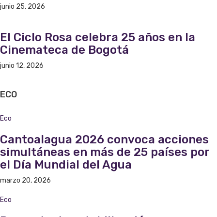
junio 25, 2026
El Ciclo Rosa celebra 25 años en la
Cinemateca de Bogotá
junio 12, 2026
ECO
Eco
Cantoalagua 2026 convoca acciones
simultáneas en más de 25 países por
el Día Mundial del Agua
marzo 20, 2026
Eco