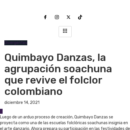
Divergentes
Quimbayo Danzas, la
agrupación soachuna
que revive el folclor
colombiano
diciembre 14, 2021
0
Luego de un arduo proceso de creación, Quimbayo Danzas se
proyecta como una de las escuelas folclóricas soachunas insignia en
el arte danzario. Ahora prepara su participación en las festividades de