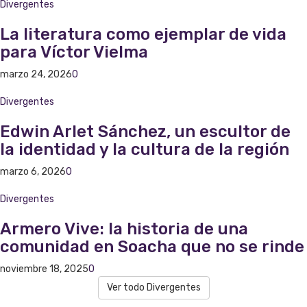
Divergentes
La literatura como ejemplar de vida
para Víctor Vielma
marzo 24, 2026
0
Divergentes
Edwin Arlet Sánchez, un escultor de
la identidad y la cultura de la región
marzo 6, 2026
0
Divergentes
Armero Vive: la historia de una
comunidad en Soacha que no se rinde
noviembre 18, 2025
0
Ver todo Divergentes