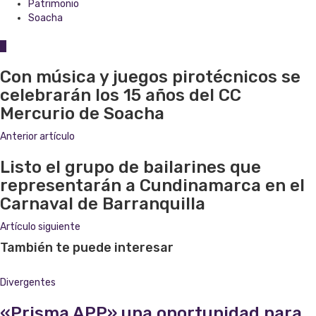
Patrimonio
Soacha
0
Con música y juegos pirotécnicos se
celebrarán los 15 años del CC
Mercurio de Soacha
Anterior artículo
Listo el grupo de bailarines que
representarán a Cundinamarca en el
Carnaval de Barranquilla
Artículo siguiente
También te puede interesar
Divergentes
«Prisma APP» una oportunidad para