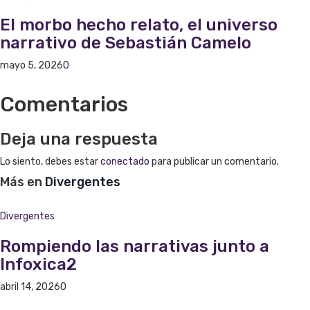
El morbo hecho relato, el universo
narrativo de Sebastián Camelo
mayo 5, 2026
0
Comentarios
Deja una respuesta
Lo siento, debes estar
conectado
para publicar un comentario.
Más en
Divergentes
Divergentes
Rompiendo las narrativas junto a
Infoxica2
abril 14, 2026
0