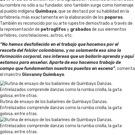
su nombre no sólo a su fundador, sino también surge como homenaje
al pueblo indígena
Quimbaya
, que se destacó por su habilidad en la
orfebrería, más exactamente en la elaboración de los
poporos
.
También es reconocido por su arte rupestre demostrado a través de
la representación de
petroglifos
y
grabados
de sus elementos
orfebres, constelaciones, astros, etc.
“No hemos desfallecido en el trabajo que hacemos por el
rescate del folclor colombiano, y no solamente eso sino la
formación corporal, nos interesa que un bailarín aprenda y aquí
estamos para enseñar. Aparte de eso hacemos trabajo de
campo que fundamentan nuestras puestas en escena”
, comenta
el maestro
Giovanny Quimbayo
.
Rutina de ensayo de los bailarines de Quimbayo Danzas.
Entrelazados comprende danzas como la rumba criolla, la gata
golosa, entre otras.