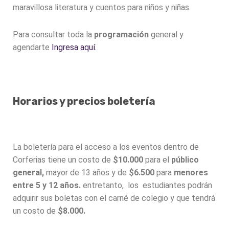
maravillosa literatura y cuentos para niños y niñas.
Para consultar toda la
programación
general y
agendarte
Ingresa aquí.
Horarios y precios boletería
La boletería para el acceso a los eventos dentro de
Corferias tiene un costo de
$10.000
para el
público
general,
mayor de 13 años y de
$6.500
para
menores
entre 5 y 12 años.
entretanto, los estudiantes podrán
adquirir sus boletas con el carné de colegio y que tendrá
un costo de
$8.000.