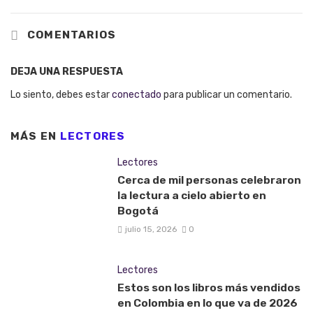
COMENTARIOS
DEJA UNA RESPUESTA
Lo siento, debes estar
conectado
para publicar un comentario.
MÁS EN
LECTORES
Lectores
Cerca de mil personas celebraron
la lectura a cielo abierto en
Bogotá
julio 15, 2026
0
Lectores
Estos son los libros más vendidos
en Colombia en lo que va de 2026