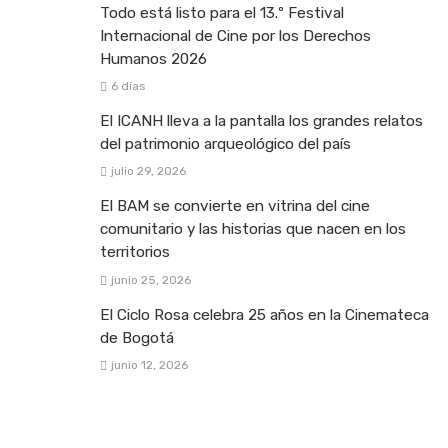
Todo está listo para el 13.º Festival
Internacional de Cine por los Derechos
Humanos 2026
6 días
El ICANH lleva a la pantalla los grandes relatos
del patrimonio arqueológico del país
julio 29, 2026
El BAM se convierte en vitrina del cine
comunitario y las historias que nacen en los
territorios
junio 25, 2026
El Ciclo Rosa celebra 25 años en la Cinemateca
de Bogotá
junio 12, 2026