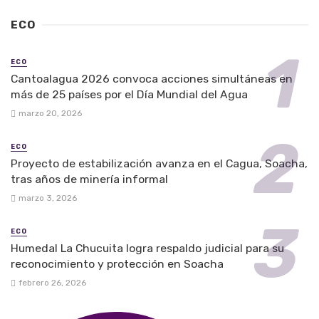
ECO
ECO
Cantoalagua 2026 convoca acciones simultáneas en
más de 25 países por el Día Mundial del Agua
marzo 20, 2026
ECO
Proyecto de estabilización avanza en el Cagua, Soacha,
tras años de minería informal
marzo 3, 2026
ECO
Humedal La Chucuita logra respaldo judicial para su
reconocimiento y protección en Soacha
febrero 26, 2026