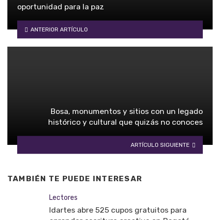
oportunidad para la paz
ANTERIOR ARTÍCULO
Bosa, monumentos y sitios con un legado
histórico y cultural que quizás no conoces
ARTÍCULO SIGUIENTE
TAMBIÉN TE PUEDE INTERESAR
Lectores
Idartes abre 525 cupos gratuitos para