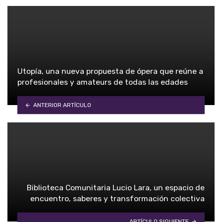
Utopía, una nueva propuesta de ópera que reúne a
profesionales y amateurs de todas las edades
ANTERIOR ARTÍCULO
Biblioteca Comunitaria Lucio Lara, un espacio de
encuentro, saberes y transformación colectiva
ARTÍCULO SIGUIENTE