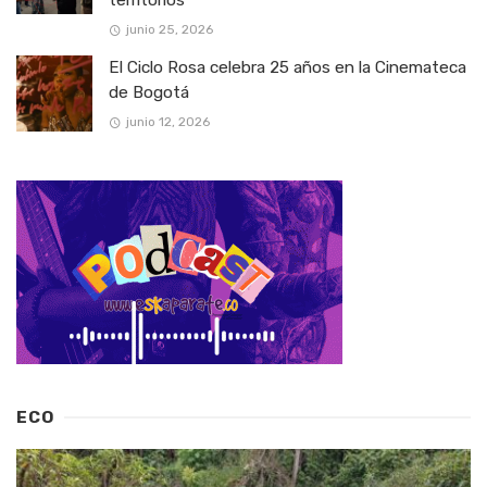
junio 25, 2026
El Ciclo Rosa celebra 25 años en la Cinemateca
de Bogotá
junio 12, 2026
ECO