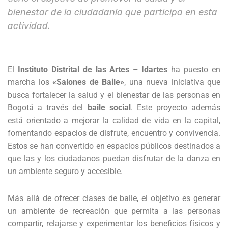
bienestar de la ciudadanía que participa en esta
actividad.
El
Instituto Distrital de las Artes – Idartes
ha puesto en
marcha los
«Salones de Baile»
, una nueva iniciativa que
busca fortalecer la salud y el bienestar de las personas en
Bogotá a través del
baile social
. Este proyecto además
está orientado a mejorar la calidad de vida en la capital,
fomentando espacios de disfrute, encuentro y convivencia.
Estos se han convertido en espacios públicos destinados a
que las y los ciudadanos puedan disfrutar de la danza en
un ambiente seguro y accesible.
Más allá de ofrecer clases de baile, el objetivo es generar
un ambiente de recreación que permita a las personas
compartir, relajarse y experimentar los beneficios físicos y