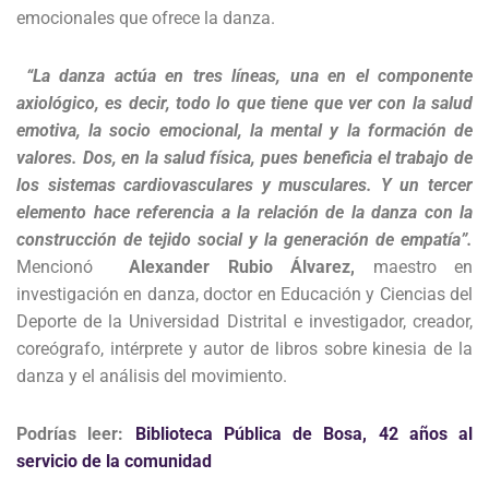
emocionales que ofrece la danza.
“La danza actúa en tres líneas, una en el componente
axiológico, es decir, todo lo que tiene que ver con la salud
emotiva, la socio emocional, la mental y la formación de
valores. Dos, en la salud física, pues beneficia el trabajo de
los sistemas cardiovasculares y musculares. Y un tercer
elemento hace referencia a la relación de la danza con la
construcción de tejido social y la generación de empatía”.
Mencionó
Alexander Rubio Álvarez,
maestro en
investigación en danza, doctor en Educación y Ciencias del
Deporte de la Universidad Distrital e investigador, creador,
coreógrafo, intérprete y autor de libros sobre kinesia de la
danza y el análisis del movimiento.
Podrías leer:
Biblioteca Pública de Bosa, 42 años al
servicio de la comunidad