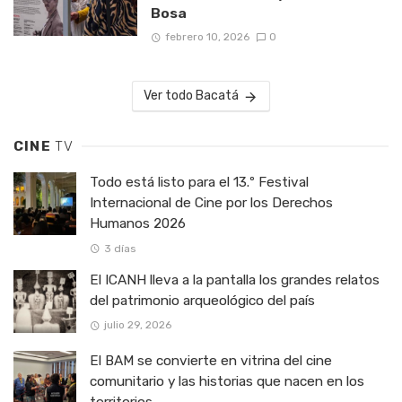
Bosa
febrero 10, 2026
0
Ver todo Bacatá
CINE
TV
Todo está listo para el 13.º Festival
Internacional de Cine por los Derechos
Humanos 2026
3 días
El ICANH lleva a la pantalla los grandes relatos
del patrimonio arqueológico del país
julio 29, 2026
El BAM se convierte en vitrina del cine
comunitario y las historias que nacen en los
territorios