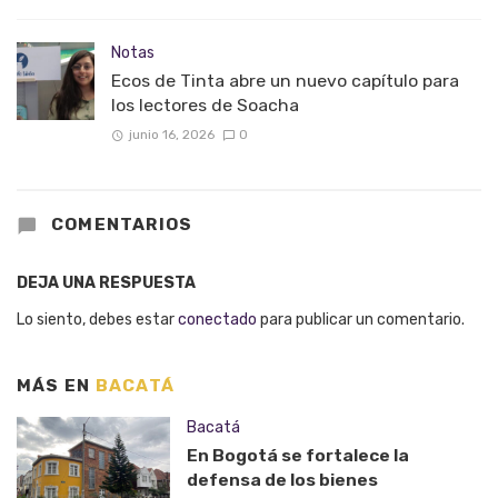
Notas
Ecos de Tinta abre un nuevo capítulo para
los lectores de Soacha
junio 16, 2026
0
COMENTARIOS
DEJA UNA RESPUESTA
Lo siento, debes estar
conectado
para publicar un comentario.
MÁS EN
BACATÁ
Bacatá
En Bogotá se fortalece la
defensa de los bienes