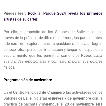
Puedes leer:
Rock al Parque 2024 revela los primeros
artistas de su cartel
Por ello, el propósito de los Salones de Baile es que a
través de la práctica de diferentes ritmos, los participantes,
además de explorar sus capacidades físicas, logren
conocer otras personas, interactúen y tengan un espacio de
esparcimiento que les permitirá, como dice
Rubio
,
sanar
sus heridas emocionales y con esto mejorar sus dolores
físicos.
Programación de noviembre
En el
Centro Felicidad de Chapinero
las actividades de los
Salones de Baile iniciarán el
jueves 7 de noviembre
con la
práctica de bachata y merengue; el
20 de noviembre
será