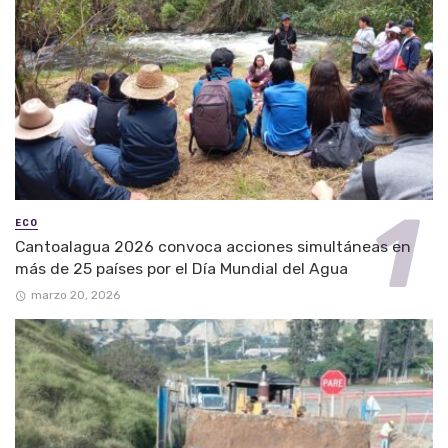
ECO
Cantoalagua 2026 convoca acciones simultáneas en
más de 25 países por el Día Mundial del Agua
marzo 20, 2026