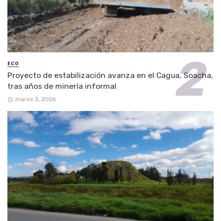
ECO
Proyecto de estabilización avanza en el Cagua, Soacha,
tras años de minería informal
marzo 3, 2026