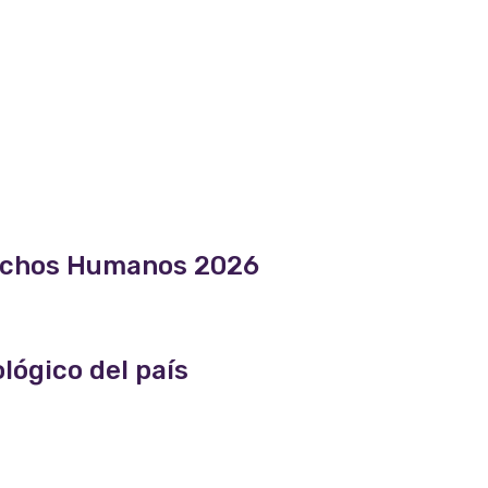
Derechos Humanos 2026
lógico del país