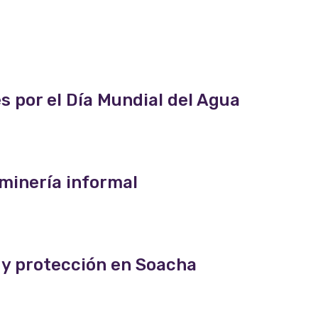
 por el Día Mundial del Agua
 minería informal
 y protección en Soacha