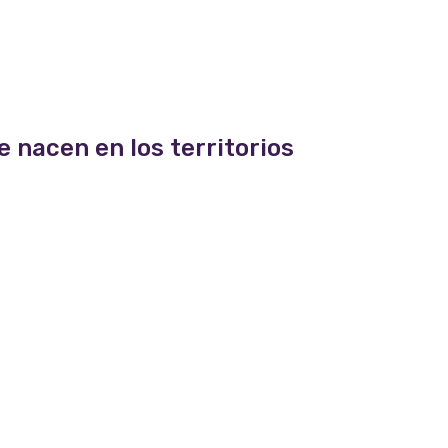
e nacen en los territorios