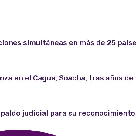
ones simultáneas en más de 25 países
nza en el Cagua, Soacha, tras años de
paldo judicial para su reconocimiento