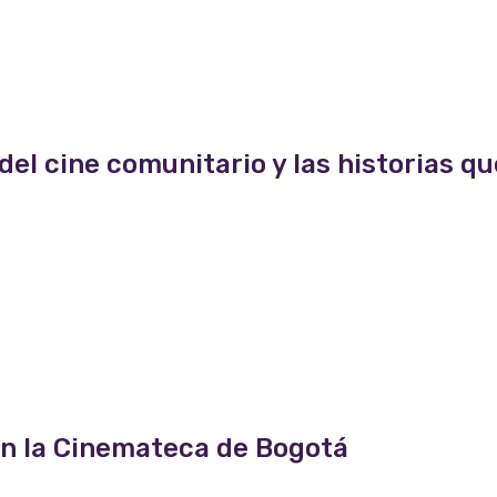
del cine comunitario y las historias qu
 en la Cinemateca de Bogotá