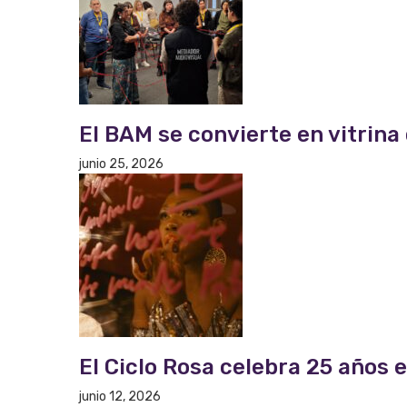
El BAM se convierte en vitrina 
junio 25, 2026
El Ciclo Rosa celebra 25 años
junio 12, 2026