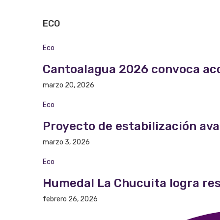
ECO
Eco
Cantoalagua 2026 convoca acci
marzo 20, 2026
Eco
Proyecto de estabilización ava
marzo 3, 2026
Eco
Humedal La Chucuita logra res
febrero 26, 2026