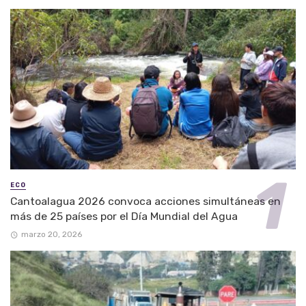
ECO
Cantoalagua 2026 convoca acciones simultáneas en
más de 25 países por el Día Mundial del Agua
marzo 20, 2026