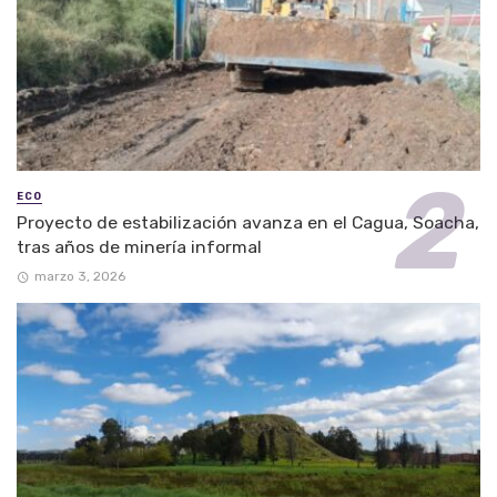
ECO
Proyecto de estabilización avanza en el Cagua, Soacha,
tras años de minería informal
marzo 3, 2026