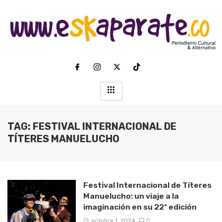
TAG: FESTIVAL INTERNACIONAL DE
TÍTERES MANUELUCHO
Festival Internacional de Títeres
Manuelucho: un viaje a la
imaginación en su 22ª edición
octubre 1, 2024
0