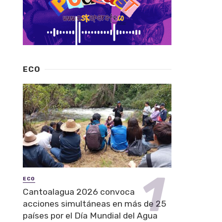
ECO
ECO
Cantoalagua 2026 convoca
acciones simultáneas en más de 25
países por el Día Mundial del Agua