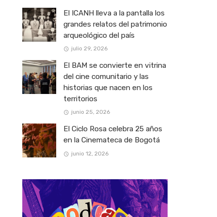
El ICANH lleva a la pantalla los
grandes relatos del patrimonio
arqueológico del país
julio 29, 2026
El BAM se convierte en vitrina
del cine comunitario y las
historias que nacen en los
territorios
junio 25, 2026
El Ciclo Rosa celebra 25 años
en la Cinemateca de Bogotá
junio 12, 2026