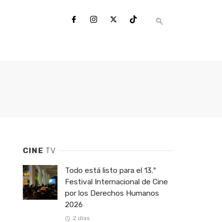
CINE
TV
Todo está listo para el 13.º
Festival Internacional de Cine
por los Derechos Humanos
2026
2 días