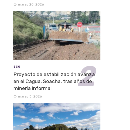
marzo 20, 2026
ECO
Proyecto de estabilización avanza
en el Cagua, Soacha, tras años de
minería informal
marzo 3, 2026