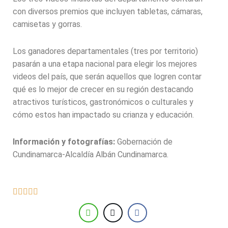
con diversos premios que incluyen tabletas, cámaras,
camisetas y gorras.
Los ganadores departamentales (tres por territorio)
pasarán a una etapa nacional para elegir los mejores
videos del país, que serán aquellos que logren contar
qué es lo mejor de crecer en su región destacando
atractivos turísticos, gastronómicos o culturales y
cómo estos han impactado su crianza y educación.
Información y fotografías:
Gobernación de
Cundinamarca-Alcaldía Albán Cundinamarca.




