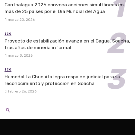
Cantoalagua 2026 convoca acciones simultáneas en
más de 25 países por el Día Mundial del Agua
marzo 20, 2026
ECO
Proyecto de estabilización avanza en el Cagua, Soacha,
tras años de minería informal
marzo 3, 2026
ECO
Humedal La Chucuita logra respaldo judicial para su
reconocimiento y protección en Soacha
febrero 26, 2026