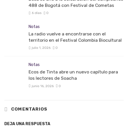
488 de Bogotá con Festival de Cometas
6 días
0
Notas
La radio vuelve a encontrarse con el
territorio en el Festival Colombia Biocultural
julio 1, 2026
0
Notas
Ecos de Tinta abre un nuevo capítulo para
los lectores de Soacha
junio 16, 2026
0
COMENTARIOS
DEJA UNA RESPUESTA