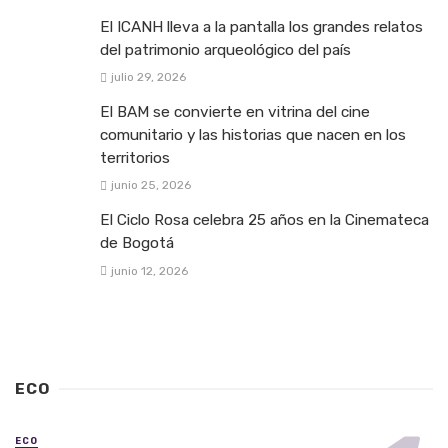
El ICANH lleva a la pantalla los grandes relatos
del patrimonio arqueológico del país
julio 29, 2026
El BAM se convierte en vitrina del cine
comunitario y las historias que nacen en los
territorios
junio 25, 2026
El Ciclo Rosa celebra 25 años en la Cinemateca
de Bogotá
junio 12, 2026
ECO
ECO