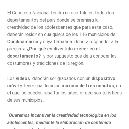
El Concurso Nacional tendrá un capítulo en todos los
departamentos del país donde se premiará la
creatividad de l
os adolescentes
que para este caso,
deberán residir en cualquiera de los 116 municipios de
Cundinamarca
y cuya temática deberá responder a la
pregunta
¿Por qué es divertido crecer en el
departamento?
y por supuesto que de a conocer las
costumbres y tradiciones de la región.
Los
videos
deberán ser grabados con un
dispositivo
móvil
y tener una duración
máxima de tres minutos
, en
el que, se
pueden resaltar los sitios o recursos turísticos
de sus municipios
.
“Queremos
incentivar la creatividad tecnológica en los
adolescentes, mediante la elaboración de contenido