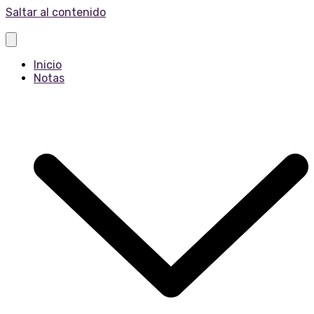
Saltar al contenido
Inicio
Notas