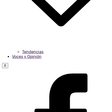
Tendencias
Voces y Opinión
X