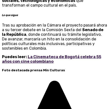
sociales, tecnológicas y económicas
que
transforman el campo cultural en el país.
Lo que sigue
Tras su aprobación en la Cámara el proyecto pasará ahora
a su tercer debate en la Comisión Sexta del
Senado de
la República
, donde continuará su trámite legislativo.
De avanzar, marcaría un hito en la consolidación de
políticas culturales más inclusivas, participativas y
sostenibles en Colombia.
Puedes leer:
La Cinemateca de Bogotá celebra 55
años con cine colombiano
Foto destacada prensa Min Culturas