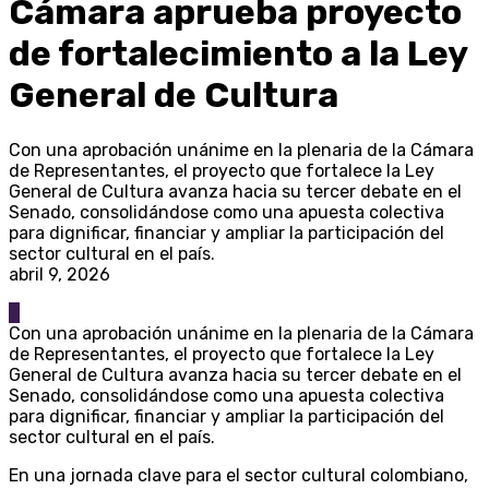
Cámara aprueba proyecto
de fortalecimiento a la Ley
General de Cultura
Con una aprobación unánime en la plenaria de la Cámara
de Representantes, el proyecto que fortalece la Ley
General de Cultura avanza hacia su tercer debate en el
Senado, consolidándose como una apuesta colectiva
para dignificar, financiar y ampliar la participación del
sector cultural en el país.
abril 9, 2026
0
Con una aprobación unánime en la plenaria de la Cámara
de Representantes, el proyecto que fortalece la Ley
General de Cultura avanza hacia su tercer debate en el
Senado, consolidándose como una apuesta colectiva
para dignificar, financiar y ampliar la participación del
sector cultural en el país.
En una jornada clave para el sector cultural colombiano,