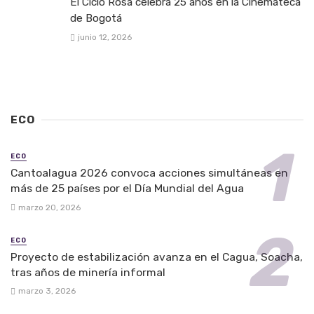
El Ciclo Rosa celebra 25 años en la Cinemateca
de Bogotá
junio 12, 2026
ECO
ECO
Cantoalagua 2026 convoca acciones simultáneas en
más de 25 países por el Día Mundial del Agua
marzo 20, 2026
ECO
Proyecto de estabilización avanza en el Cagua, Soacha,
tras años de minería informal
marzo 3, 2026