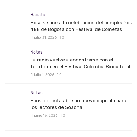
Bacatá
Bosa se une a la celebración del cumpleaños
488 de Bogotá con Festival de Cometas
julio 31, 2026
0
Notas
La radio vuelve a encontrarse con el
territorio en el Festival Colombia Biocultural
julio 1, 2026
0
Notas
Ecos de Tinta abre un nuevo capítulo para
los lectores de Soacha
junio 16, 2026
0