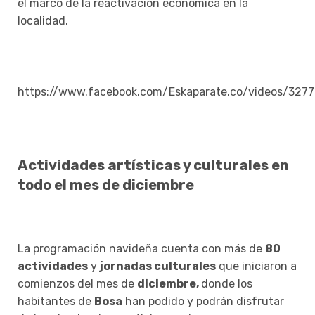
el marco de la reactivación económica en la
localidad.
https://www.facebook.com/Eskaparate.co/videos/327
Actividades artísticas y culturales en
todo el mes de diciembre
La programación navideña cuenta con más de
80
actividades
y
jornadas culturales
que iniciaron a
comienzos del mes de
diciembre,
donde los
habitantes de
Bosa
han podido y podrán disfrutar