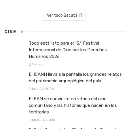
Ver todo Bacatá
CINE
TV
Todo está listo para el 13.º Festival
Internacional de Cine por los Derechos
Humanos 2026
5 días
El ICANH lleva a la pantalla los grandes relatos
del patrimonio arqueológico del país
julio 29, 2026
El BAM se convierte en vitrina del cine
comunitario y las historias que nacen en los
territorios
junio 25, 2026