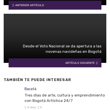
ANTERIOR ARTÍCULO
Desde el Voto Nacional se da apertura a las
novenas navideñas en Bogotá
ARTÍCULO SIGUIENTE
TAMBIÉN TE PUEDE INTERESAR
Bacatá
Tres días de arte, cultura y emprendimiento
con Bogotá Artística 24/7
4 días
0