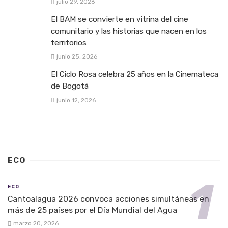
julio 29, 2026
El BAM se convierte en vitrina del cine
comunitario y las historias que nacen en los
territorios
junio 25, 2026
El Ciclo Rosa celebra 25 años en la Cinemateca
de Bogotá
junio 12, 2026
ECO
ECO
Cantoalagua 2026 convoca acciones simultáneas en
más de 25 países por el Día Mundial del Agua
marzo 20, 2026