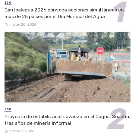
ECO
Cantoalagua 2026 convoca acciones simultáneas en
más de 25 países por el Día Mundial del Agua
marzo 20, 2026
ECO
Proyecto de estabilización avanza en el Cagua, Soacha,
tras años de minería informal
marzo 3, 2026