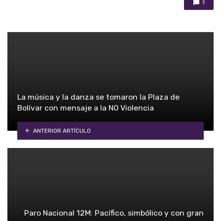
1
La música y la danza se tomaron la Plaza de
Bolívar con mensaje a la NO Violencia
ANTERIOR ARTÍCULO
Paro Nacional 12M: Pacífico, simbólico y con gran