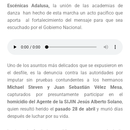
Escénicas Adalusa,
la unión de las academias de
danza han hecho de esta marcha un acto pacífico que
aporta al fortalecimiento del mensaje para que sea
escuchado por el Gobierno Nacional.
Uno de los asuntos más delicados que se expusieron en
el desfile, es la denuncia contra las autoridades por
imputar sin pruebas contundentes a los hermanos
Michael Steven y Juan Sebastián Vélez Mesa
,
capturados por presuntamente participar en el
homicidio del Agente de la SIJIN Jesús Alberto Solano
,
quien resultó herido el
pasado 28 de abril
y murió días
después de luchar por su vida.