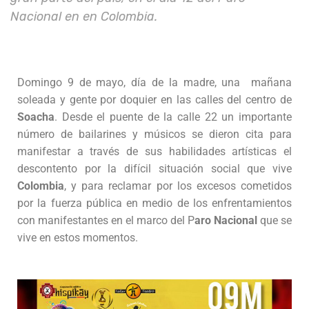
Nacional en en Colombia.
Domingo 9 de mayo, día de la madre, una mañana
soleada y gente por doquier en las calles del centro de
Soacha
. Desde el puente de la calle 22 un importante
número de bailarines y músicos se dieron cita para
manifestar a través de sus habilidades artísticas el
descontento por la difícil situación social que vive
Colombia
, y para reclamar por los excesos cometidos
por la fuerza pública en medio de los enfrentamientos
con manifestantes en el marco del P
aro Nacional
que se
vive en estos momentos.