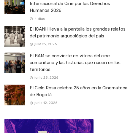
Internacional de Cine por los Derechos
Humanos 2026
4 días
El ICANH lleva a la pantalla los grandes relatos
del patrimonio arqueológico del país
julio 29, 2026
El BAM se convierte en vitrina del cine
comunitario y las historias que nacen en los
territorios
junio 25, 2026
El Ciclo Rosa celebra 25 años en la Cinemateca
de Bogotá
junio 12, 2026