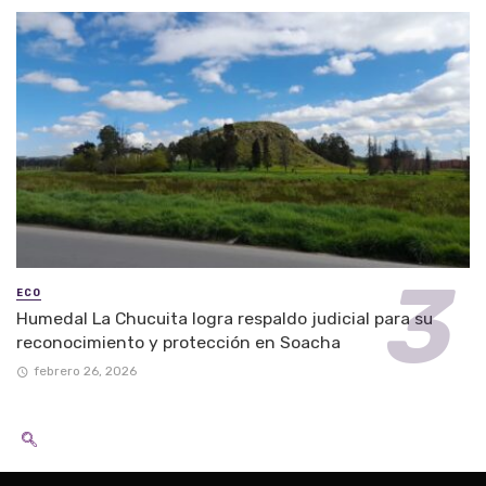
ECO
Humedal La Chucuita logra respaldo judicial para su
reconocimiento y protección en Soacha
febrero 26, 2026