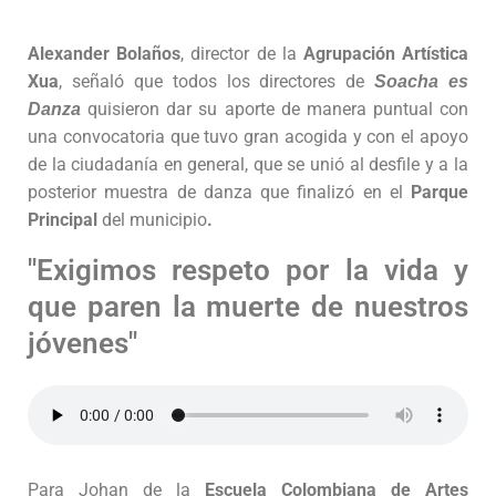
Alexander Bolaños
, director de la
Agrupación Artística
Xua
, señaló que todos los directores de
Soacha es
quisieron dar su aporte de manera puntual con
Danza
una convocatoria que tuvo gran acogida y con el apoyo
de la ciudadanía en general, que se unió al desfile y a la
posterior muestra de danza que finalizó en el
Parque
Principal
del municipio
.
"Exigimos respeto por la vida y
que paren la muerte de nuestros
jóvenes"
Para Johan de la
Escuela Colombiana de Artes