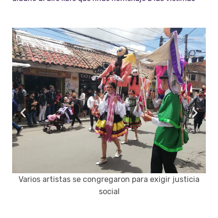
Varios artistas se congregaron para exigir justicia
social