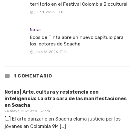
territorio en el Festival Colombia Biocultural
julio 1, 2026
0
Notas
Ecos de Tinta abre un nuevo capítulo para
los lectores de Soacha
junio 16, 2026
0
1 COMENTARIO
Notas | Arte, cultura y resistencia con
inteligencia: La otra cara de las manifestaciones
en Soacha
24 mayo, 2021 at 10:57 pm
[…] El arte danzario en Soacha clama justicia por los
jóvenes en Colombia 9M […]