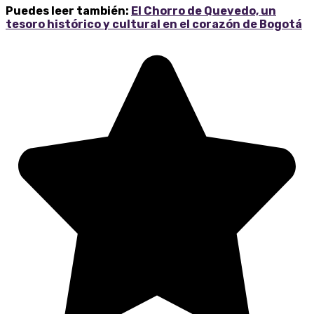
Puedes leer también:
El Chorro de Quevedo, un
tesoro histórico y cultural en el corazón de Bogotá