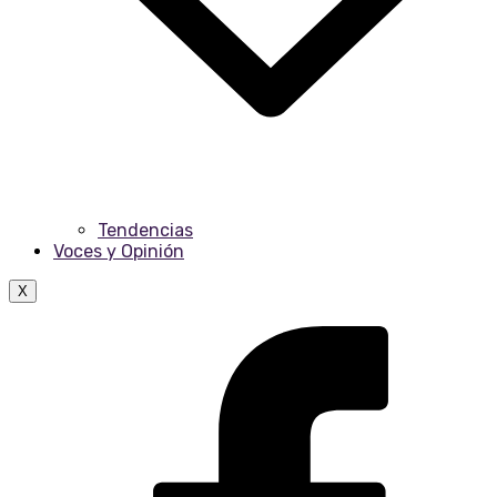
Tendencias
Voces y Opinión
X