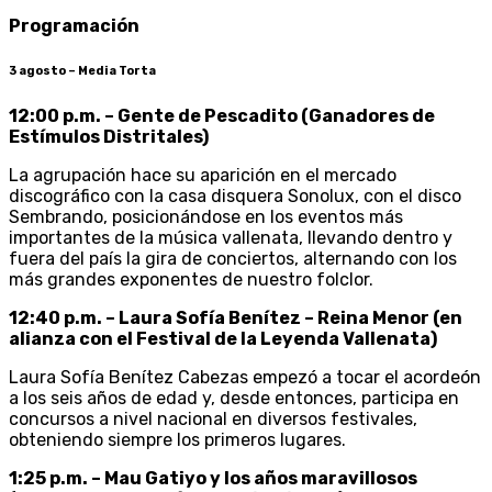
Programación
3 agosto – Media Torta
12:00 p.m. – Gente de Pescadito (Ganadores de
Estímulos Distritales)
La agrupación hace su aparición en el mercado
discográfico con la casa disquera Sonolux, con el disco
Sembrando, posicionándose en los eventos más
importantes de la música vallenata, llevando dentro y
fuera del país la gira de conciertos, alternando con los
más grandes exponentes de nuestro folclor.
12:40 p.m. – Laura Sofía Benítez – Reina Menor (en
alianza con el Festival de la Leyenda Vallenata)
Laura Sofía Benítez Cabezas empezó a tocar el acordeón
a los seis años de edad y, desde entonces, participa en
concursos a nivel nacional en diversos festivales,
obteniendo siempre los primeros lugares.
1:25 p.m. – Mau Gatiyo y los años maravillosos