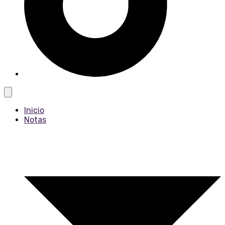
Inicio
Notas