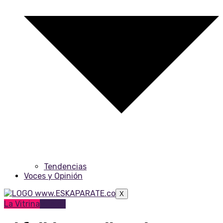
Tendencias
Voces y Opinión
X
La Vitrina
Música