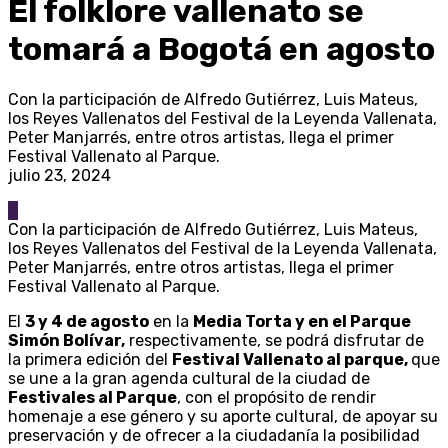
El folklore vallenato se
tomará a Bogotá en agosto
Con la participación de Alfredo Gutiérrez, Luis Mateus,
los Reyes Vallenatos del Festival de la Leyenda Vallenata,
Peter Manjarrés, entre otros artistas, llega el primer
Festival Vallenato al Parque.
julio 23, 2024
0
Con la participación de Alfredo Gutiérrez, Luis Mateus,
los Reyes Vallenatos del Festival de la Leyenda Vallenata,
Peter Manjarrés, entre otros artistas, llega el primer
Festival Vallenato al Parque.
El
3 y 4 de agosto
en la
Media Torta y en el Parque
Simón Bolívar,
respectivamente, se podrá disfrutar de
la primera edición del
Festival Vallenato al parque,
que
se une a la gran agenda cultural de la ciudad de
Festivales al Parque
, con el propósito de rendir
homenaje a ese género y su aporte cultural, de apoyar su
preservación y de ofrecer a la ciudadanía la posibilidad