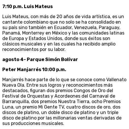
7:10 p.m. Luis Mateus
Luis Mateus, con más de 20 años de vida artística, es un
cantante colombiano que no solo se ha consolidado en
su país sino también en Ecuador, Venezuela, Paraguay,
Panamá, Monterrey en México y las comunidades latinas
de Europa y Estados Unidos, donde sus éxitos son
clásicos musicales y en las cuales ha recibido amplio
reconocimientos por su labor.
agosto 4- Parque Simón Bolívar
Peter Manjarrés 10:00 p.m.
Manjarrés hace parte de lo que se conoce como Vallenato
Nueva Ola. Entre sus logros y reconocimientos más
destacados, figuran dos premios Congos de Oro del
Festival de Orquestas y Acordeones del Carnaval de
Barranquilla, dos premios Nuestra Tierra, ocho Premios
Luna, un premio Mi Gente TV, cuatro discos de oro, dos
discos de platino, un doble disco de platino y un triple
disco de platino por las millonarias ventas derivadas de
sus producciones musicales.