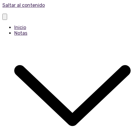
Saltar al contenido
Inicio
Notas