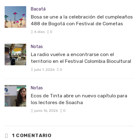
Bacatá
Bosa se une a la celebración del cumpleaños
488 de Bogotá con Festival de Cometas
6 días
0
Notas
La radio vuelve a encontrarse con el
territorio en el Festival Colombia Biocultural
julio 1, 2026
0
Notas
Ecos de Tinta abre un nuevo capítulo para
los lectores de Soacha
junio 16, 2026
0
1 COMENTARIO