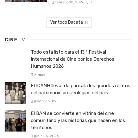
febrero 10, 2026
0
Ver todo Bacatá
CINE
TV
Todo está listo para el 13.º Festival
Internacional de Cine por los Derechos
Humanos 2026
3 días
El ICANH lleva a la pantalla los grandes relatos
del patrimonio arqueológico del país
julio 29, 2026
El BAM se convierte en vitrina del cine
comunitario y las historias que nacen en los
territorios
junio 25, 2026