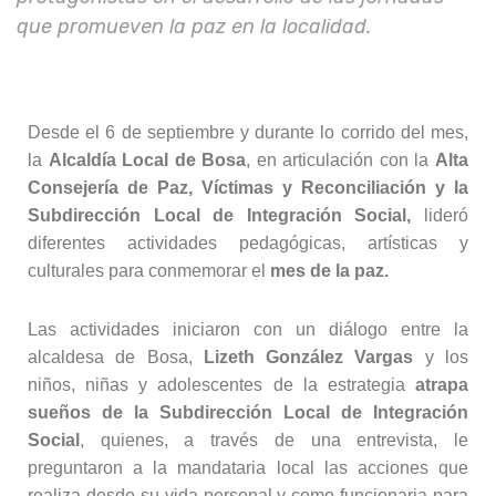
que promueven la paz en la localidad.
Desde el 6 de septiembre y durante lo corrido del mes,
la
Alcaldía Local de Bosa
, en articulación con la
Alta
Consejería de Paz, Víctimas y Reconciliación y la
Subdirección Local de Integración Social,
lideró
diferentes actividades pedagógicas, artísticas y
culturales para conmemorar el
mes de la paz.
Las actividades iniciaron con un diálogo entre la
alcaldesa de Bosa,
Lizeth González Vargas
y los
niños, niñas y adolescentes de la estrategia
atrapa
sueños de la Subdirección Local de Integración
Social
, quienes, a través de una entrevista, le
preguntaron a la mandataria local las acciones que
realiza desde su vida personal y como funcionaria para