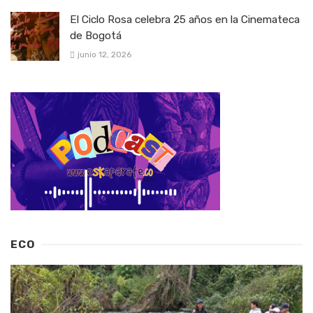
El Ciclo Rosa celebra 25 años en la Cinemateca
de Bogotá
junio 12, 2026
ECO