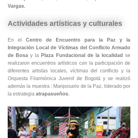
Vargas.
Actividades artísticas y culturales
En el
Centro de Encuentro para la Paz y la
Integración Local de Víctimas del Conflicto Armado
de Bosa
y la
Plaza Fundacional de la localidad
se
realizaron encuentros artísticos con la participación de
diferentes artistas locales, víctimas del conflicto y la
Orquesta Filarmónica Juvenil de Bogotá y se realizó
además la muestra : Mariposario de la Paz, liderado por
la estrategia
atrapasueños.