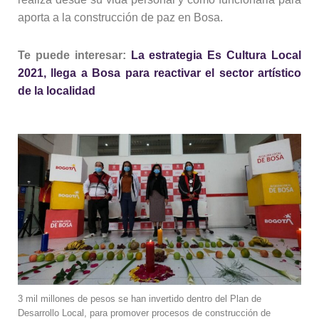
aporta a la construcción de paz en Bosa.
Te puede interesar:
La estrategia Es Cultura Local
2021, llega a Bosa para reactivar el sector artístico
de la localidad
3 mil millones de pesos se han invertido dentro del Plan de
Desarrollo Local, para promover procesos de construcción de