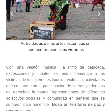
Actividades de las artes escénicas en
conmemoración a las victimas
Con una velatón, música a ritmo de batucada,
exposiciones y teatro, se rendió homenaje a las
víctimas de los diferentes tipos de violencia, actividades
que contaron con la participación de lideres y lideresas
de derechos humanos, representantes de diferentes
colectivos sociales y comunidad en general que se
sumaron para hacer de
Bosa un territorio de paz y
reconciliación
.