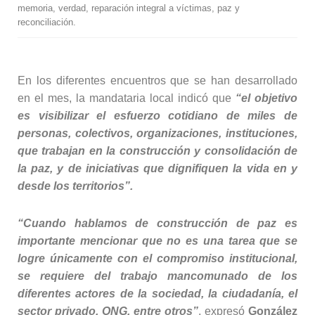
memoria, verdad, reparación integral a víctimas, paz y
reconciliación.
En los diferentes encuentros que se han desarrollado
en el mes, la mandataria local indicó que
“el objetivo
es visibilizar el esfuerzo cotidiano de miles de
personas, colectivos, organizaciones, instituciones,
que trabajan en la construcción y consolidación de
la paz, y de iniciativas que dignifiquen la vida en y
desde los territorios”.
“Cuando hablamos de construcción de paz es
importante mencionar que no es una tarea que se
logre únicamente con el compromiso institucional,
se requiere del trabajo mancomunado de los
diferentes actores de la sociedad, la ciudadanía, el
sector privado, ONG, entre otros”
, expresó
González