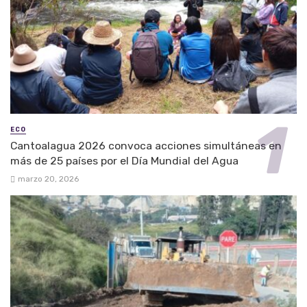
ECO
Cantoalagua 2026 convoca acciones simultáneas en
más de 25 países por el Día Mundial del Agua
marzo 20, 2026