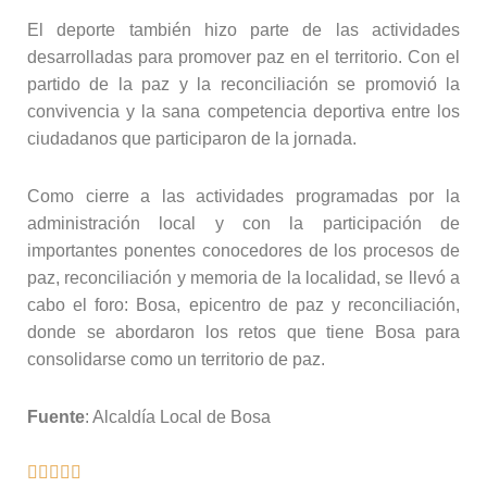
El deporte también hizo parte de las actividades
desarrolladas para promover paz en el territorio. Con el
partido de la paz y la reconciliación se promovió la
convivencia y la sana competencia deportiva entre los
ciudadanos que participaron de la jornada.
Como cierre a las actividades programadas por la
administración local y con la participación de
importantes ponentes conocedores de los procesos de
paz, reconciliación y memoria de la localidad, se llevó a
cabo el foro: Bosa, epicentro de paz y reconciliación,
donde se abordaron los retos que tiene Bosa para
consolidarse como un territorio de paz.
Fuente
: Alcaldía Local de Bosa




