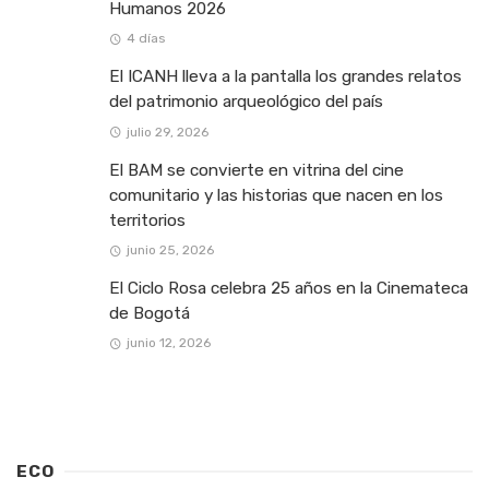
Humanos 2026
4 días
El ICANH lleva a la pantalla los grandes relatos
del patrimonio arqueológico del país
julio 29, 2026
El BAM se convierte en vitrina del cine
comunitario y las historias que nacen en los
territorios
junio 25, 2026
El Ciclo Rosa celebra 25 años en la Cinemateca
de Bogotá
junio 12, 2026
ECO