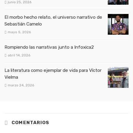
junio 25, 2026
El morbo hecho relato, el universo narrativo de
Sebastián Camelo
mayo 5, 2026
Rompiendo las narrativas junto a Infoxica2
abril 14, 2026
La literatura como ejemplar de vida para Víctor
Vielma
marzo 24, 2026
COMENTARIOS