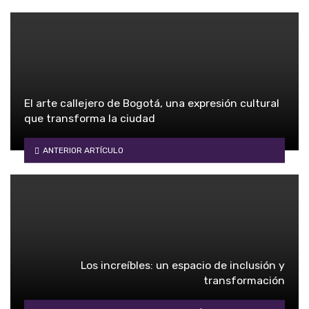
El arte callejero de Bogotá, una expresión cultural
que transforma la ciudad
ANTERIOR ARTÍCULO
Los increíbles: un espacio de inclusión y
transformación