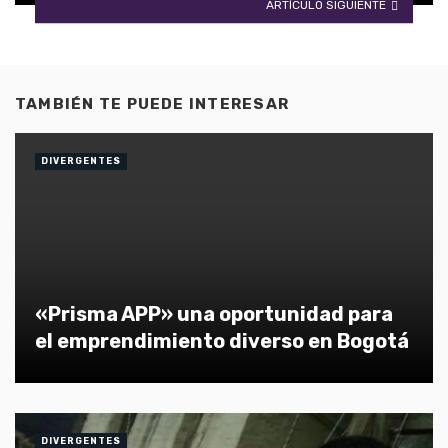
ARTÍCULO SIGUIENTE
TAMBIÉN TE PUEDE INTERESAR
DIVERGENTES
«Prisma APP» una oportunidad para
el emprendimiento diverso en Bogotá
DIVERGENTES