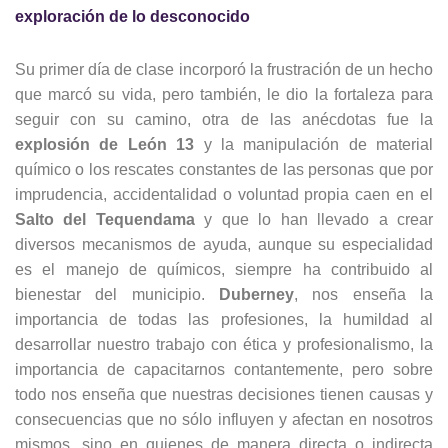
exploración de lo desconocido
Su primer día de clase incorporó la frustración de un hecho
que marcó su vida, pero también, le dio la fortaleza para
seguir con su camino, otra de las anécdotas fue la
explosión de León 13
y la manipulación de material
químico o los rescates constantes de las personas que por
imprudencia, accidentalidad o voluntad propia caen en el
Salto del Tequendama
y que lo han llevado a crear
diversos mecanismos de ayuda, aunque su especialidad
es el manejo de químicos, siempre ha contribuido al
bienestar del municipio.
Duberney
, nos enseña la
importancia de todas las profesiones, la humildad al
desarrollar nuestro trabajo con ética y profesionalismo, la
importancia de capacitarnos contantemente, pero sobre
todo nos enseña que nuestras decisiones tienen causas y
consecuencias que no sólo influyen y afectan en nosotros
mismos, sino en quienes de manera directa o indirecta