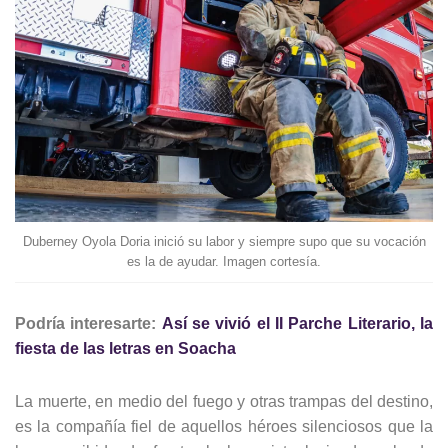
Duberney Oyola Doria inició su labor y siempre supo que su vocación
es la de ayudar. Imagen cortesía.
Podría interesarte:
Así se vivió el II Parche Literario, la
fiesta de las letras en Soacha
La muerte, en medio del fuego y otras trampas del destino,
es la compañía fiel de aquellos héroes silenciosos que la