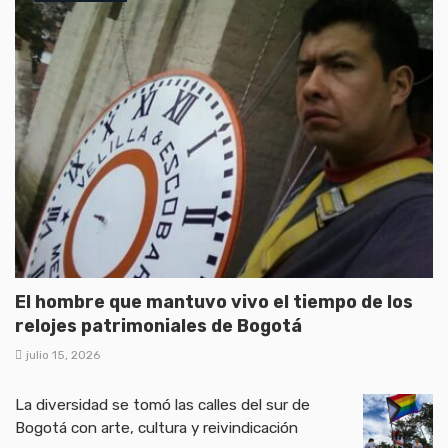
El hombre que mantuvo vivo el tiempo de los
relojes patrimoniales de Bogotá
julio 15, 2026
La diversidad se tomó las calles del sur de
Bogotá con arte, cultura y reivindicación