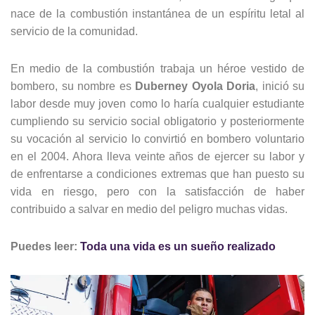
nace de la combustión instantánea de un espíritu letal al
servicio de la comunidad.
En medio de la combustión trabaja un héroe vestido de
bombero, su nombre es
Duberney Oyola Doria
, inició su
labor desde muy joven como lo haría cualquier estudiante
cumpliendo su servicio social obligatorio y posteriormente
su vocación al servicio lo convirtió en bombero voluntario
en el 2004. Ahora lleva veinte años de ejercer su labor y
de enfrentarse a condiciones extremas que han puesto su
vida en riesgo, pero con la satisfacción de haber
contribuido a salvar en medio del peligro muchas vidas.
Puedes leer:
Toda una vida es un sueño realizado