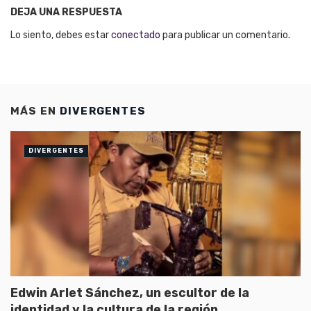
DEJA UNA RESPUESTA
Lo siento, debes estar
conectado
para publicar un comentario.
MÁS EN
DIVERGENTES
DIVERGENTES
Edwin Arlet Sánchez, un escultor de la
identidad y la cultura de la región