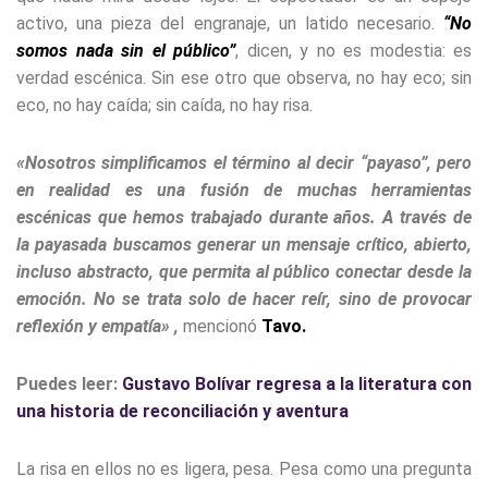
activo, una pieza del engranaje, un latido necesario.
“No
somos nada sin el público”
, dicen, y no es modestia: es
verdad escénica. Sin ese otro que observa, no hay eco; sin
eco, no hay caída; sin caída, no hay risa.
«Nosotros simplificamos el término al decir “payaso”, pero
en realidad es una fusión de muchas herramientas
escénicas que hemos trabajado durante años. A través de
la payasada buscamos generar un mensaje crítico, abierto,
incluso abstracto, que permita al público conectar desde la
emoción. No se trata solo de hacer reír, sino de provocar
reflexión y empatía» ,
mencionó
Tavo.
Puedes leer:
Gustavo Bolívar regresa a la literatura con
una historia de reconciliación y aventura
La risa en ellos no es ligera, pesa. Pesa como una pregunta