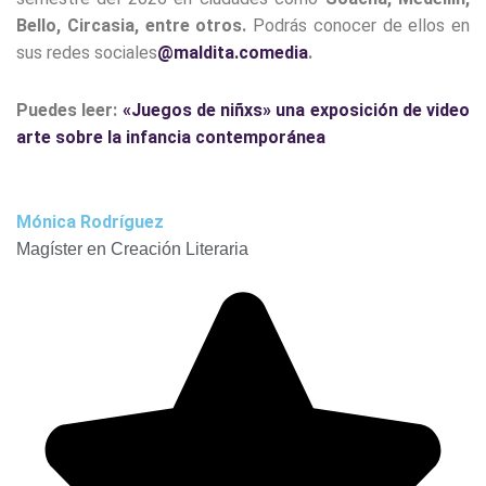
Bello, Circasia, entre otros.
Podrás conocer de ellos en
sus redes sociales
@maldita.comedia
.
Puedes leer:
«Juegos de niñxs» una exposición de video
arte sobre la infancia contemporánea
Mónica Rodríguez
Magíster en Creación Literaria