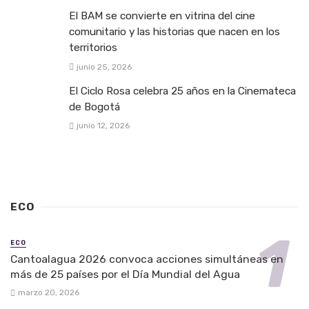
El BAM se convierte en vitrina del cine
comunitario y las historias que nacen en los
territorios
junio 25, 2026
El Ciclo Rosa celebra 25 años en la Cinemateca
de Bogotá
junio 12, 2026
ECO
ECO
Cantoalagua 2026 convoca acciones simultáneas en
más de 25 países por el Día Mundial del Agua
marzo 20, 2026