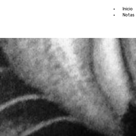
Inicio
Notas