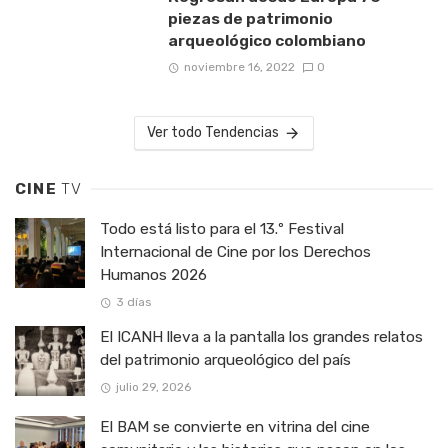
piezas de patrimonio
arqueológico colombiano
noviembre 16, 2022
0
Ver todo Tendencias
CINE
TV
Todo está listo para el 13.º Festival
Internacional de Cine por los Derechos
Humanos 2026
3 días
El ICANH lleva a la pantalla los grandes relatos
del patrimonio arqueológico del país
julio 29, 2026
El BAM se convierte en vitrina del cine