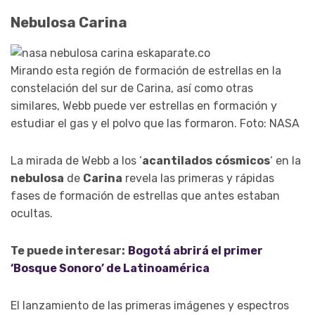
Nebulosa Carina
Mirando esta región de formación de estrellas en la
constelación del sur de Carina, así como otras
similares, Webb puede ver estrellas en formación y
estudiar el gas y el polvo que las formaron. Foto: NASA
La mirada de Webb a los ‘
acantilados
cósmicos
‘ en la
nebulosa
de
Carina
revela las primeras y rápidas
fases de formación de estrellas que antes estaban
ocultas.
Te puede interesar:
Bogotá abrirá el primer
‘Bosque Sonoro’ de Latinoamérica
El lanzamiento de las primeras imágenes y espectros