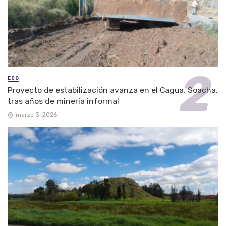
ECO
Proyecto de estabilización avanza en el Cagua, Soacha,
tras años de minería informal
marzo 3, 2026