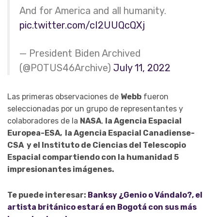
And for America and all humanity.
pic.twitter.com/cI2UUQcQXj
— President Biden Archived
(@POTUS46Archive)
July 11, 2022
Las primeras observaciones de
Webb
fueron
seleccionadas por un grupo de representantes y
colaboradores de la
NASA
,
la Agencia Espacial
Europea-ESA, la Agencia Espacial Canadiense-
CSA y el Instituto de Ciencias del Telescopio
Espacial compartiendo con la humanidad 5
impresionantes imágenes.
Te puede interesar:
Banksy ¿Genio o Vándalo?, el
artista británico estará en Bogotá con sus más