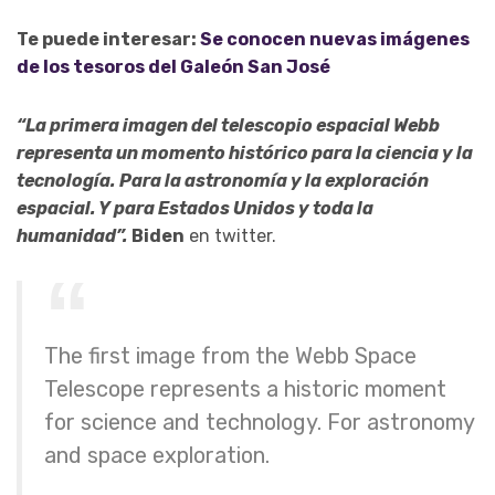
Te puede interesar:
Se conocen nuevas imágenes
de los tesoros del Galeón San José
“La primera imagen del telescopio espacial Webb
representa un momento histórico para la ciencia y la
tecnología. Para la astronomía y la exploración
espacial. Y para Estados Unidos y toda la
humanidad”.
Biden
en twitter.
The first image from the Webb Space
Telescope represents a historic moment
for science and technology. For astronomy
and space exploration.