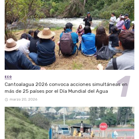
ECO
Cantoalagua 2026 convoca acciones simultáneas en
más de 25 países por el Día Mundial del Agua
marzo 20, 2026