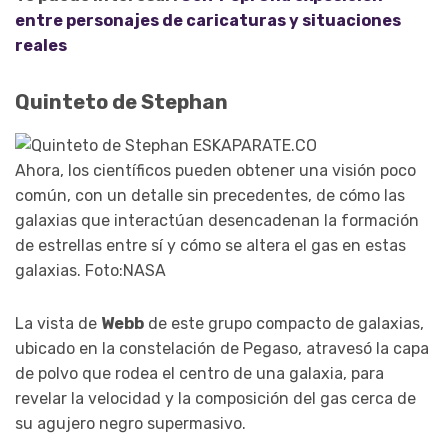
entre personajes de caricaturas y situaciones
reales
Quinteto de Stephan
Ahora, los científicos pueden obtener una visión poco
común, con un detalle sin precedentes, de cómo las
galaxias que interactúan desencadenan la formación
de estrellas entre sí y cómo se altera el gas en estas
galaxias. Foto:NASA
La vista de
Webb
de este grupo compacto de galaxias,
ubicado en la constelación de Pegaso, atravesó la capa
de polvo que rodea el centro de una galaxia, para
revelar la velocidad y la composición del gas cerca de
su agujero negro supermasivo.