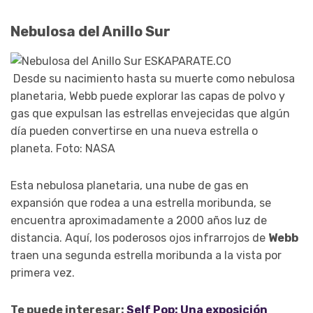
Nebulosa del Anillo Sur
Desde su nacimiento hasta su muerte como nebulosa
planetaria, Webb puede explorar las capas de polvo y
gas que expulsan las estrellas envejecidas que algún
día pueden convertirse en una nueva estrella o
planeta. Foto: NASA
Esta nebulosa planetaria, una nube de gas en
expansión que rodea a una estrella moribunda, se
encuentra aproximadamente a 2000 años luz de
distancia. Aquí, los poderosos ojos infrarrojos de
Webb
traen una segunda estrella moribunda a la vista por
primera vez.
Te puede interesar:
Self Pop: Una exposición