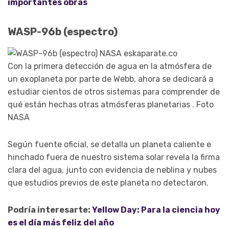
importantes obras
WASP-96b (espectro)
Con la primera detección de agua en la atmósfera de
un exoplaneta por parte de Webb, ahora se dedicará a
estudiar cientos de otros sistemas para comprender de
qué están hechas otras atmósferas planetarias . Foto
NASA
Según fuente oficial, se detalla un planeta caliente e
hinchado fuera de nuestro sistema solar revela la firma
clara del agua, junto con evidencia de neblina y nubes
que estudios previos de este planeta no detectaron.
Podría interesarte:
Yellow Day: Para la ciencia hoy
es el día más feliz del año