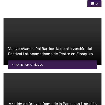
0
Vuelve «Vamos Pal Barrio», la quinta versión del
Festival Latinoamericano de Teatro en Zipaquirá
ANTERIOR ARTÍCULO
Azadón de Oro y la Dama de la Papa, una tradición