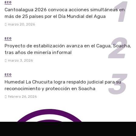
ECO
Cantoalagua 2026 convoca acciones simultáneas en
más de 25 países por el Día Mundial del Agua
marzo 20, 2026
ECO
Proyecto de estabilización avanza en el Cagua, Soacha,
tras años de minería informal
marzo 3, 2026
ECO
Humedal La Chucuita logra respaldo judicial para su
reconocimiento y protección en Soacha
febrero 26, 2026