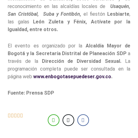
reconocimiento en las alcaldías locales de
Usaquén,
San Cristóbal, Suba y Fontibón,
el fiestón
Lesbiarte
,
las galas
León Zuleta y Fénix, Actívate por la
Igualdad, entre otros.
El evento es organizado por la
Alcaldía Mayor de
Bogotá y la Secretaría Distrital de Planeación SDP
a
través de la
Dirección de Diversidad Sexual.
La
programación completa puede ser consultada en la
página web
www.enbogotasepuedeser.gov.co
.
Fuente: Prensa SDP




