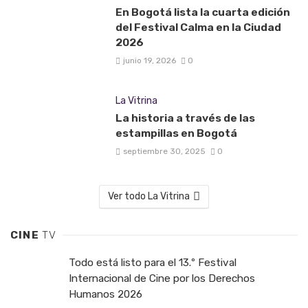
En Bogotá lista la cuarta edición
del Festival Calma en la Ciudad
2026
junio 19, 2026
0
La Vitrina
La historia a través de las
estampillas en Bogotá
septiembre 30, 2025
0
Ver todo La Vitrina
CINE
TV
Todo está listo para el 13.º Festival
Internacional de Cine por los Derechos
Humanos 2026