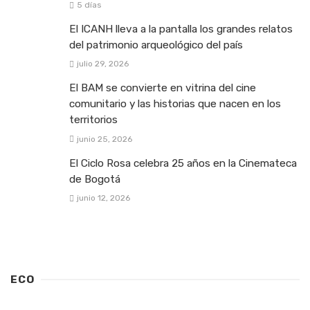
5 días
El ICANH lleva a la pantalla los grandes relatos
del patrimonio arqueológico del país
julio 29, 2026
El BAM se convierte en vitrina del cine
comunitario y las historias que nacen en los
territorios
junio 25, 2026
El Ciclo Rosa celebra 25 años en la Cinemateca
de Bogotá
junio 12, 2026
ECO