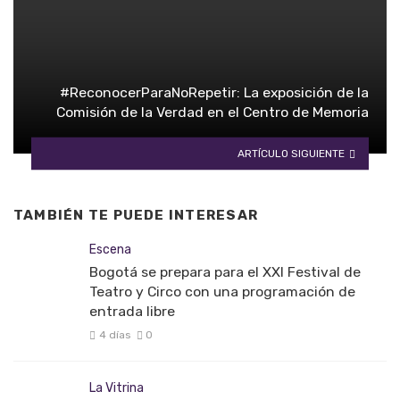
#ReconocerParaNoRepetir: La exposición de la
Comisión de la Verdad en el Centro de Memoria
ARTÍCULO SIGUIENTE
TAMBIÉN TE PUEDE INTERESAR
Escena
Bogotá se prepara para el XXI Festival de
Teatro y Circo con una programación de
entrada libre
4 días
0
La Vitrina