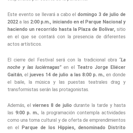
Este evento se llevará a cabo el
domingo 3 de julio de
2022
a las
2:00 p.m., iniciando en el Parque Nacional y
haciendo un recorrido hasta la Plaza de Bolívar,
sitio
en el que se contará con la presencia de diferentes
actos artísticos.
El cierre del Festival será con la tradicional obra “
La
noche y las luciérnagas”
en el
Teatro Jorge Eliécer
Gaitán
, el
jueves 14 de julio a las 8:00 p.
m.
, en donde
el baile, la música y las puestas teatrales drag y
transformistas serán las protagonistas.
Además, el
viernes 8 de julio
durante la tarde y hasta
las
9:00 p. m.
, la programación contempla actividades
como una toma cultural y de oferta de emprendimientos
en el
Parque de los Hippies, denominado Distrito