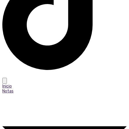
Inicio
Notas