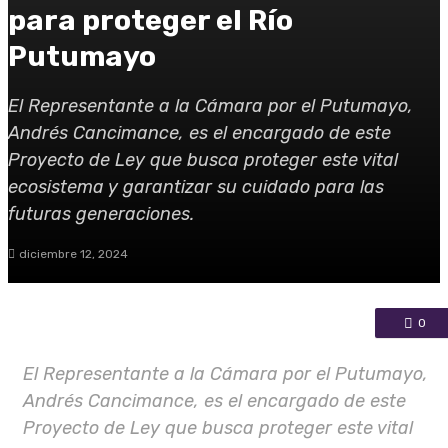
para proteger el Río
Putumayo
El Representante a la Cámara por el Putumayo,
Andrés Cancimance, es el encargado de este
Proyecto de Ley que busca proteger este vital
ecosistema y garantizar su cuidado para las
futuras generaciones.
diciembre 12, 2024
0
El Representante a la Cámara por el Putumayo,
Andrés Cancimance, es el encargado de este
Proyecto de Ley que busca proteger este vital