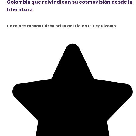
Colombia que reivindican su cosmovisión desde la
literatura
Foto destacada Flirck orilla del río en P. Leguizamo