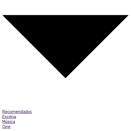
Recomendados
Escena
Música
Cine