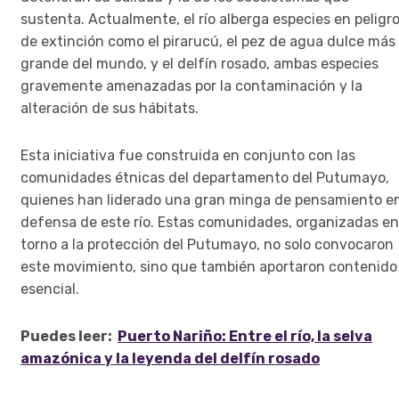
sustenta. Actualmente, el río alberga especies en peligr
de extinción como el pirarucú, el pez de agua dulce más
grande del mundo, y el delfín rosado, ambas especies
gravemente amenazadas por la contaminación y la
alteración de sus hábitats.
Esta iniciativa fue construida en conjunto con las
comunidades étnicas del departamento del Putumayo,
quienes han liderado una gran minga de pensamiento e
defensa de este río. Estas comunidades, organizadas en
torno a la protección del Putumayo, no solo convocaron
este movimiento, sino que también aportaron contenido
esencial.
Puedes leer:
Puerto Nariño: Entre el río, la selva
amazónica y la leyenda del delfín rosado