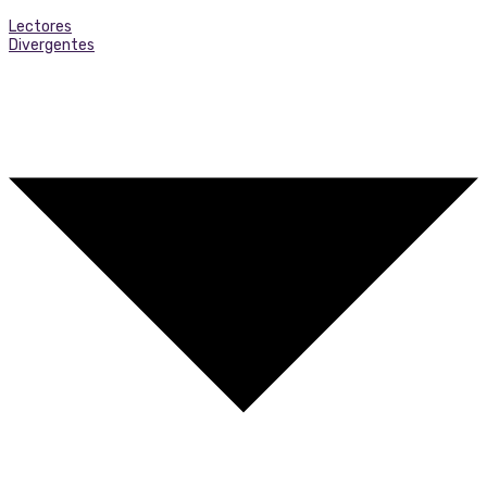
Lectores
Divergentes