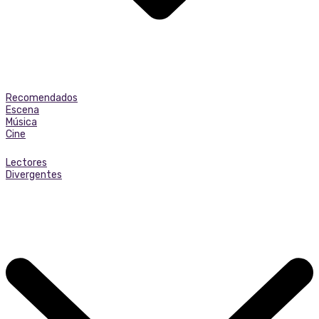
Recomendados
Escena
Música
Cine
Lectores
Divergentes