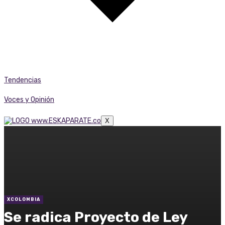
Tendencias
Voces y Opinión
X
XCOLOMBIA
Se radica Proyecto de Ley