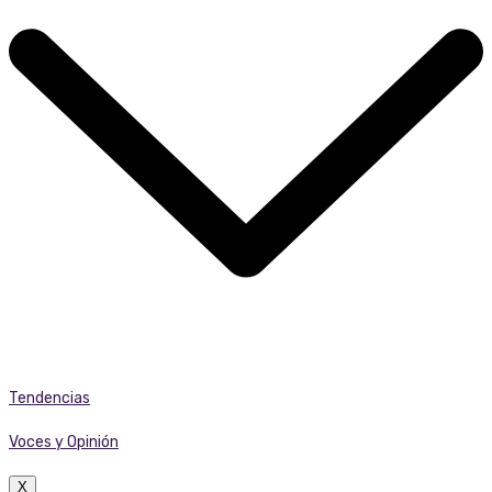
Tendencias
Voces y Opinión
X