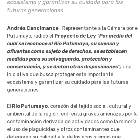
ecosistema y garantizar su cuidado para las
futuras generaciones.
Andrés Cancimance
, Representante a la Cámara por e
Putumayo, radicó el
Proyecto de Ley
“
Por medio del
cual se reconoce al Río Putumayo, su cuenca y
afluentes como sujeto de derechos, se establecen
medidas para su salvaguarda, protección y
conservación, y se dictan otras disposiciones”,
una
iniciativa que busca proteger este importante
ecosistema y garantizar su cuidado para las futuras
generaciones.
El
Río Putumayo
, corazón del tejido social, cultural y
ambiental de la región, enfrenta graves amenazas por la
contaminación derivada de actividades como la minería,
el uso de plaguicidas y otros contaminantes que
deterioran su calidad y la de los ecosistemas que