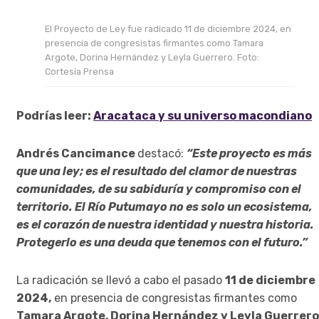
El Proyecto de Ley fue radicado 11 de diciembre 2024, en
presencia de congresistas firmantes como Tamara
Argote, Dorina Hernández y Leyla Guerrero. Foto:
Cortesía Prensa
Podrías leer:
Aracataca y su universo macondiano
Andrés Cancimance
destacó:
“Este proyecto es más
que una ley; es el resultado del clamor de nuestras
comunidades, de su sabiduría y compromiso con el
territorio. El Río Putumayo no es solo un ecosistema,
es el corazón de nuestra identidad y nuestra historia.
Protegerlo es una deuda que tenemos con el futuro.”
La radicación se llevó a cabo el pasado
11 de diciembre
2024,
en presencia de congresistas firmantes como
Tamara Argote, Dorina Hernández y Leyla Guerrero