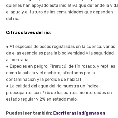
quienes han apoyado esta iniciativa que defiende la vida
el agua y el futuro de las comunidades que dependen
del río.
Cifras claves del río:
● 91 especies de peces registradas en la cuenca, varias
de ellas esenciales para la biodiversidad y la seguridad
alimentaria.
● Especies en peligro: Pirarucú, delfín rosado, y reptiles
como la babilla y el cachirre, afectados por la
contaminación y la pérdida de hábitat.
● La calidad del agua del río muestra un índice
preocupante, con 77% de los puntos monitoreados en
estado regular y 2% en estado malo.
Puedes leer también:
Escritoras indígenas en