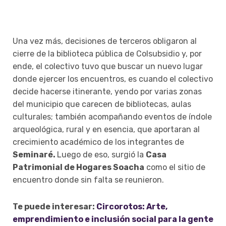
Una vez más, decisiones de terceros obligaron al
cierre de la biblioteca pública de Colsubsidio y, por
ende, el colectivo tuvo que buscar un nuevo lugar
donde ejercer los encuentros, es cuando el colectivo
decide hacerse itinerante, yendo por varias zonas
del municipio que carecen de bibliotecas, aulas
culturales; también acompañando eventos de índole
arqueológica, rural y en esencia, que aportaran al
crecimiento académico de los integrantes de
Seminaré.
Luego de eso, surgió la
Casa
Patrimonial de Hogares Soacha
como el sitio de
encuentro donde sin falta se reunieron.
Te puede interesar:
Circorotos: Arte,
emprendimiento e inclusión social para la gente