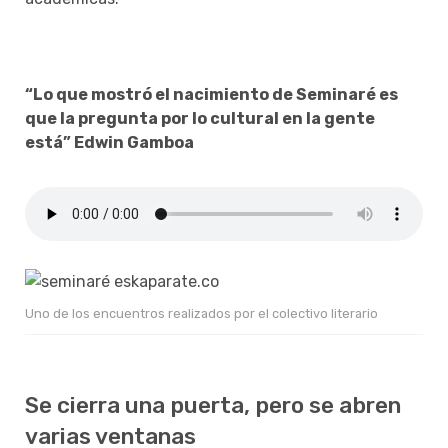
“Lo que mostró el nacimiento de Seminaré es
que la pregunta por lo cultural en la gente
está” Edwin Gamboa
Uno de los encuentros realizados por el colectivo literario
Se cierra una puerta, pero se abren
varias ventanas