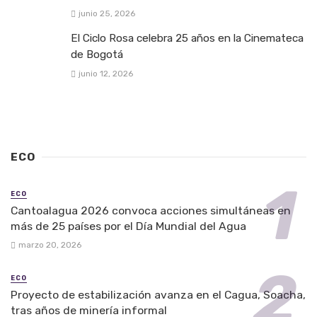
junio 25, 2026
El Ciclo Rosa celebra 25 años en la Cinemateca
de Bogotá
junio 12, 2026
ECO
ECO
Cantoalagua 2026 convoca acciones simultáneas en
más de 25 países por el Día Mundial del Agua
marzo 20, 2026
ECO
Proyecto de estabilización avanza en el Cagua, Soacha,
tras años de minería informal