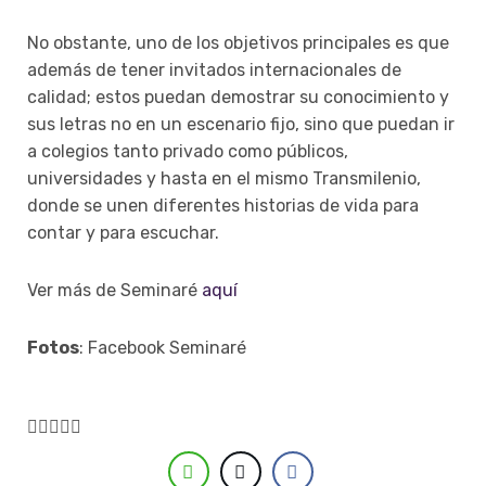
No obstante, uno de los objetivos principales es que
además de tener invitados internacionales de
calidad; estos puedan demostrar su conocimiento y
sus letras no en un escenario fijo, sino que puedan ir
a colegios tanto privado como públicos,
universidades y hasta en el mismo Transmilenio,
donde se unen diferentes historias de vida para
contar y para escuchar.
Ver más de Seminaré
aquí
Fotos
: Facebook Seminaré




