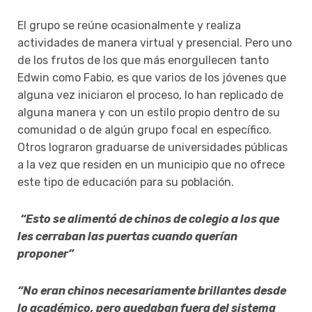
El grupo se reúne ocasionalmente y realiza
actividades de manera virtual y presencial. Pero uno
de los frutos de los que más enorgullecen tanto
Edwin como Fabio, es que varios de los jóvenes que
alguna vez iniciaron el proceso, lo han replicado de
alguna manera y con un estilo propio dentro de su
comunidad o de algún grupo focal en específico.
Otros lograron graduarse de universidades públicas
a la vez que residen en un municipio que no ofrece
este tipo de educación para su población.
“Esto se alimentó de chinos de colegio a los que
les cerraban las puertas cuando querían
proponer”
“No eran chinos necesariamente brillantes desde
lo académico, pero quedaban fuera del sistema