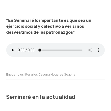
“En Seminaré lo importante es que sea un
ejercicio social y colectivo a ver si nos
desvestimos de los patronazgos”
Encuentros literarios Casona Hogares Soacha
Seminaré en la actualidad