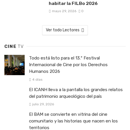
habitar la FILBo 2026
mayo 29, 2026
0
Ver todo Lectores
CINE
TV
Todo está listo para el 13.º Festival
Internacional de Cine por los Derechos
Humanos 2026
4 días
El ICANH lleva a la pantalla los grandes relatos
del patrimonio arqueológico del país
julio 29, 2026
El BAM se convierte en vitrina del cine
comunitario y las historias que nacen en los
territorios