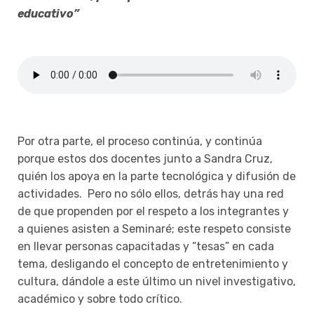
educativo”
Por otra parte, el proceso continúa, y continúa
porque estos dos docentes junto a Sandra Cruz,
quién los apoya en la parte tecnológica y difusión de
actividades. Pero no sólo ellos, detrás hay una red
de que propenden por el respeto a los integrantes y
a quienes asisten a Seminaré; este respeto consiste
en llevar personas capacitadas y “tesas” en cada
tema, desligando el concepto de entretenimiento y
cultura, dándole a este último un nivel investigativo,
académico y sobre todo crítico.