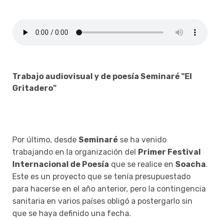
Trabajo audiovisual y de poesía Seminaré "El
Gritadero"
Por último, desde
Seminaré
se ha venido
trabajando en la organización del
Primer Festival
Internacional de Poesía
que se realice en
Soacha
.
Este es un proyecto que se tenía presupuestado
para hacerse en el año anterior, pero la contingencia
sanitaria en varios países obligó a postergarlo sin
que se haya definido una fecha.