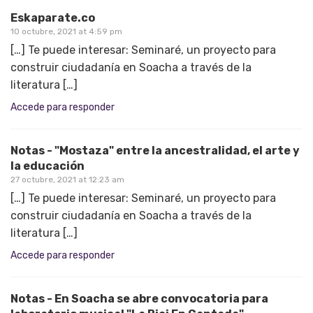
Eskaparate.co
10 octubre, 2021 at 4:59 pm
[…] Te puede interesar: Seminaré, un proyecto para
construir ciudadanía en Soacha a través de la
literatura […]
Accede para responder
Notas - "Mostaza" entre la ancestralidad, el arte y
la educación
27 octubre, 2021 at 12:23 am
[…] Te puede interesar: Seminaré, un proyecto para
construir ciudadanía en Soacha a través de la
literatura […]
Accede para responder
Notas - En Soacha se abre convocatoria para