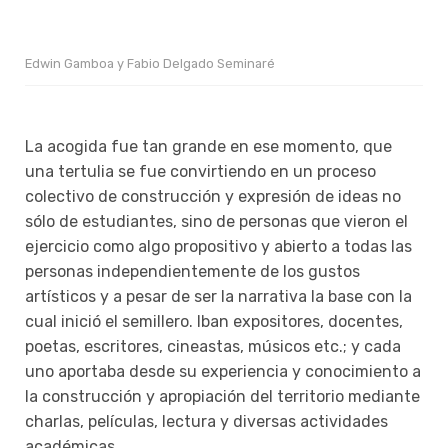
Edwin Gamboa y Fabio Delgado Seminaré
La acogida fue tan grande en ese momento, que
una tertulia se fue convirtiendo en un proceso
colectivo de construcción y expresión de ideas no
sólo de estudiantes, sino de personas que vieron el
ejercicio como algo propositivo y abierto a todas las
personas independientemente de los gustos
artísticos y a pesar de ser la narrativa la base con la
cual inició el semillero. Iban expositores, docentes,
poetas, escritores, cineastas, músicos etc.; y cada
uno aportaba desde su experiencia y conocimiento a
la construcción y apropiación del territorio mediante
charlas, películas, lectura y diversas actividades
académicas.