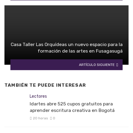
Casa Taller Las Orquídeas un nuevo espacio para la
formación de las artes en Fusagasugá
ARTÍCULO SIGUIENTE
TAMBIÉN TE PUEDE INTERESAR
Lectores
Idartes abre 525 cupos gratuitos para
aprender escritura creativa en Bogotá
20 horas
0