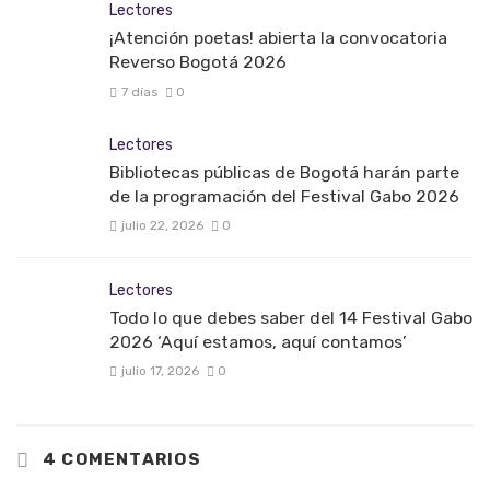
Lectores
¡Atención poetas! abierta la convocatoria
Reverso Bogotá 2026
7 días
0
Lectores
Bibliotecas públicas de Bogotá harán parte
de la programación del Festival Gabo 2026
julio 22, 2026
0
Lectores
Todo lo que debes saber del 14 Festival Gabo
2026 ‘Aquí estamos, aquí contamos’
julio 17, 2026
0
4 COMENTARIOS