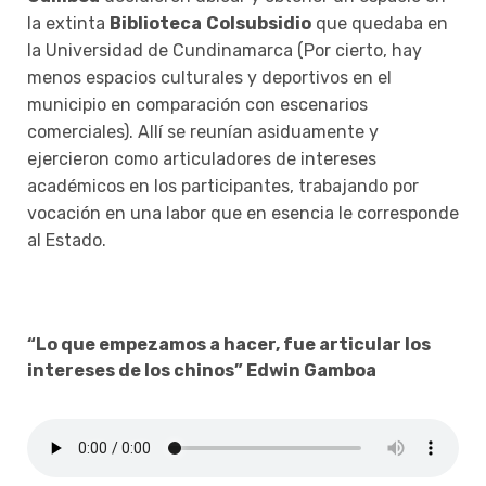
la extinta
Biblioteca
Colsubsidio
que quedaba en
la Universidad de Cundinamarca (Por cierto, hay
menos espacios culturales y deportivos en el
municipio en comparación con escenarios
comerciales). Allí se reunían asiduamente y
ejercieron como articuladores de intereses
académicos en los participantes, trabajando por
vocación en una labor que en esencia le corresponde
al Estado.
“Lo que empezamos a hacer, fue articular los
intereses de los chinos” Edwin Gamboa