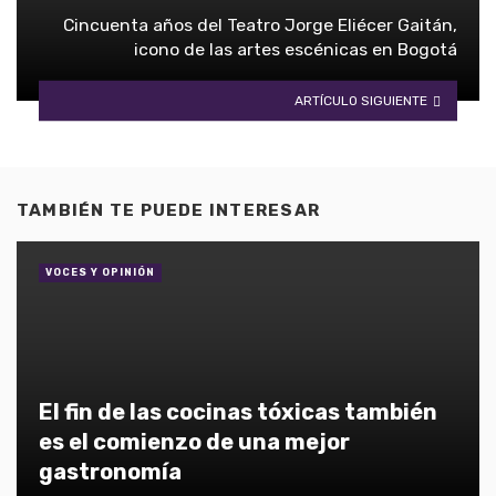
Cincuenta años del Teatro Jorge Eliécer Gaitán,
icono de las artes escénicas en Bogotá
ARTÍCULO SIGUIENTE
TAMBIÉN TE PUEDE INTERESAR
VOCES Y OPINIÓN
El fin de las cocinas tóxicas también
es el comienzo de una mejor
gastronomía