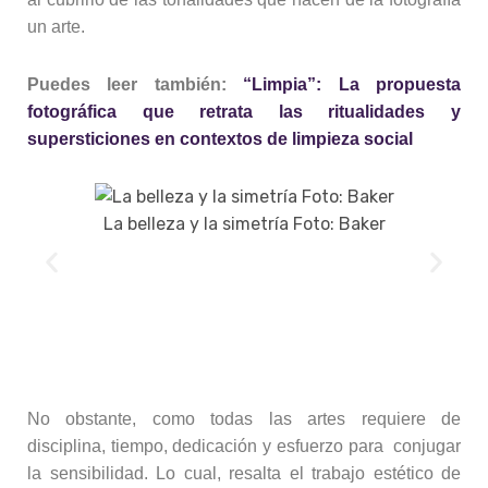
un arte.
Puedes leer también:
“Limpia”: La propuesta
fotográfica que retrata las ritualidades y
supersticiones en contextos de limpieza social
La belleza y la simetría Foto: Baker
Su 
No obstante, como todas las artes requiere de
disciplina, tiempo, dedicación y esfuerzo para conjugar
la sensibilidad. Lo cual, resalta el trabajo estético de