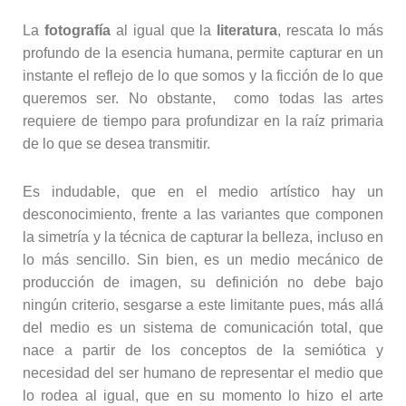
La
fotografía
al igual que la
literatura
, rescata lo más
profundo de la esencia humana, permite capturar en un
instante el reflejo de lo que somos y la ficción de lo que
queremos ser. No obstante, como todas las artes
requiere de tiempo para profundizar en la raíz primaria
de lo que se desea transmitir.
Es indudable, que en el medio artístico hay un
desconocimiento, frente a las variantes que componen
la simetría y la técnica de capturar la belleza, incluso en
lo más sencillo. Sin bien, es un medio mecánico de
producción de imagen, su definición no debe bajo
ningún criterio, sesgarse a este limitante pues, más allá
del medio es un sistema de comunicación total, que
nace a partir de los conceptos de la semiótica y
necesidad del ser humano de representar el medio que
lo rodea al igual, que en su momento lo hizo el arte