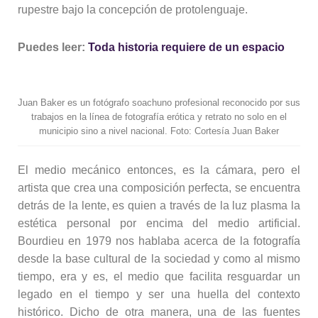
rupestre bajo la concepción de protolenguaje.
Puedes leer:
Toda historia requiere de un espacio
Juan Baker es un fotógrafo soachuno profesional reconocido por sus
trabajos en la línea de fotografía erótica y retrato no solo en el
municipio sino a nivel nacional. Foto: Cortesía Juan Baker
El medio mecánico entonces, es la cámara, pero el
artista que crea una composición perfecta, se encuentra
detrás de la lente, es quien a través de la luz plasma la
estética personal por encima del medio artificial.
Bourdieu en 1979 nos hablaba acerca de la fotografía
desde la base cultural de la sociedad y como al mismo
tiempo, era y es, el medio que facilita resguardar un
legado en el tiempo y ser una huella del contexto
histórico. Dicho de otra manera, una de las fuentes