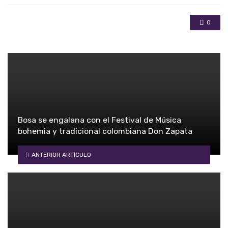
0
Bosa se engalana con el Festival de Música
bohemia y tradicional colombiana Don Zapata
ANTERIOR ARTÍCULO