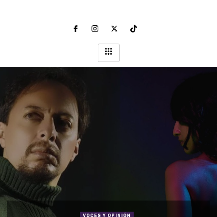
VOCES Y OPINIÓN