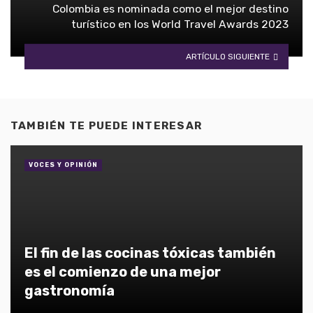
Colombia es nominada como el mejor destino
turístico en los World Travel Awards 2023
ARTÍCULO SIGUIENTE
TAMBIÉN TE PUEDE INTERESAR
VOCES Y OPINIÓN
El fin de las cocinas tóxicas también
es el comienzo de una mejor
gastronomía