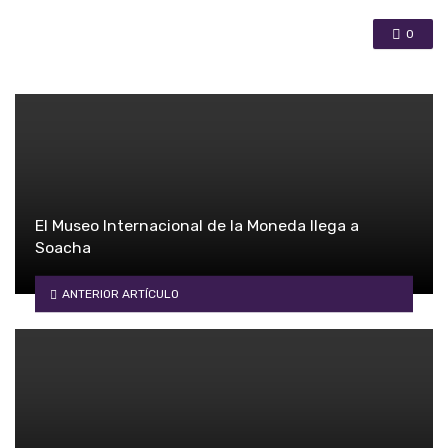
0
El Museo Internacional de la Moneda llega a
Soacha
ANTERIOR ARTÍCULO